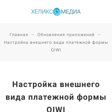
Главная
Обновления приложений
Настройка внешнего вида платежной формы
QIWI
Настройка внешнего
вида платежной формы
QIWI