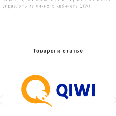
управлять из личного кабинета QIWI.
Товары к статье