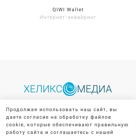
QIWI Wallet
Интернет-эквайринг
Продолжая использовать наш сайт, вы
Каталог интеграций
Блог
даете согласие на обработку файлов
Обновления приложений
О компании
cookie, которые обеспечивают правильную
работу сайта и соглашаетесь с нашей