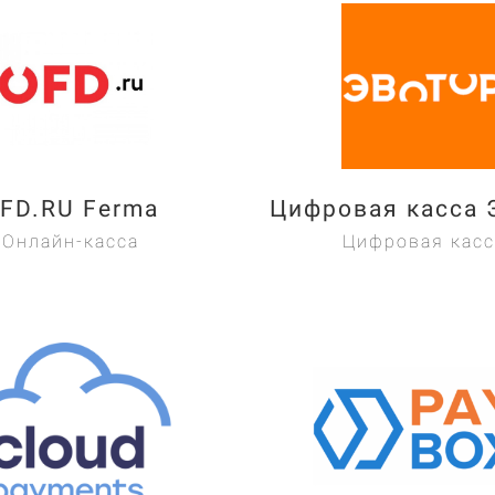
FD.RU Ferma
Цифровая касса 
Онлайн-касса
Цифровая касс