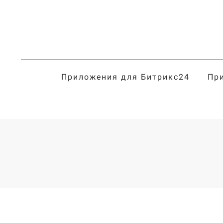
Приложения для Битрикс24
Пр