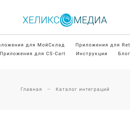
иложения для МойСклад
Приложения для Re
Приложения для CS-Cart
Инструкции
Бло
Главная
Каталог интеграций