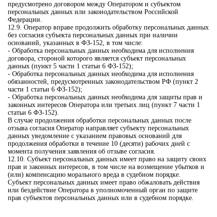
предусмотрено договором между Оператором и субъектом
персональных данных или законодательством Российской
Федерации.
12.9. Оператор вправе продолжить обработку персональных данных
без согласия субъекта персональных данных при наличии
оснований, указанных в ФЗ-152, в том числе:
- Обработка персональных данных необходима для исполнения
договора, стороной которого является субъект персональных
данных (пункт 5 части 1 статьи 6 ФЗ-152);
- Обработка персональных данных необходима для исполнения
обязанностей, предусмотренных законодательством РФ (пункт 2
части 1 статьи 6 ФЗ-152);
- Обработка персональных данных необходима для защиты прав и
законных интересов Оператора или третьих лиц (пункт 7 части 1
статьи 6 ФЗ-152).
В случае продолжения обработки персональных данных после
отзыва согласия Оператор направляет субъекту персональных
данных уведомление с указанием правовых оснований для
продолжения обработки в течение 10 (десяти) рабочих дней с
момента получения заявления об отзыве согласия.
12.10. Субъект персональных данных имеет право на защиту своих
прав и законных интересов, в том числе на возмещение убытков и
(или) компенсацию морального вреда в судебном порядке.
Субъект персональных данных имеет право обжаловать действия
или бездействие Оператора в уполномоченный орган по защите
прав субъектов персональных данных или в судебном порядке.