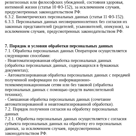
религиозных или философских убеждений, состояния здоровья,
интимной жизни (статья 10 ФЗ-152), за исключением случаев,
предусмотренных законодательством РФ.
6.3.2. Биометрических персональных данных (статья 11 ФЗ-152).
6.3.3. Персональных данных несовершеннолетних без согласия их
законных представителей (родителей, усыновителей, опекунов), за
исключением случаев, предусмотренных законодательством РФ.
7. Порядок и условия обработки персональных данных
7.1. Обработка персональных данных Оператором осуществляется
следующими способами:
- Неавтоматизированная обработка персональных данных
(обработка персональных данных, содержащихся в бумажных
документах);
- Автоматизированная обработка персональных данных с передачей
полученной информации по информационно-
телекоммуникационным сетям или без таковой (обработка
персональных данных с помощью средств вычислительной
техники);
- Смешанная обработка персональных данных (сочетание
автоматизированной и неавтоматизированной обработки).
7.2. Порядок получения согласия на обработку персональных
данных
7.2.1. Обработка персональных данных осуществляется с согласия
субъекта персональных данных на обработку его персональных
данных, за исключением случаев, предусмотренных
законодательством РФ.