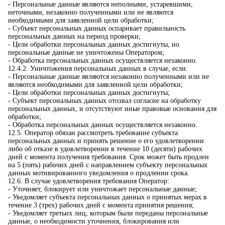
- Персональные данные являются неполными, устаревшими,
неточными, незаконно полученными или не являются
необходимыми для заявленной цели обработки;
- Субъект персональных данных оспаривает правильность
персональных данных на период проверки;
- Цели обработки персональных данных достигнуты, но
персональные данные не уничтожены Оператором;
- Обработка персональных данных осуществляется незаконно.
12.4.2. Уничтожения персональных данных в случае, если:
- Персональные данные являются незаконно полученными или не
являются необходимыми для заявленной цели обработки;
- Цели обработки персональных данных достигнуты;
- Субъект персональных данных отозвал согласие на обработку
персональных данных, и отсутствуют иные правовые основания для
обработки;
- Обработка персональных данных осуществляется незаконно.
12.5. Оператор обязан рассмотреть требование субъекта
персональных данных и принять решение о его удовлетворении
либо об отказе в удовлетворении в течение 10 (десяти) рабочих
дней с момента получения требования. Срок может быть продлен
на 5 (пять) рабочих дней с направлением субъекту персональных
данных мотивированного уведомления о продлении срока.
12.6. В случае удовлетворения требования Оператор:
- Уточняет, блокирует или уничтожает персональные данные;
- Уведомляет субъекта персональных данных о принятых мерах в
течение 3 (трех) рабочих дней с момента принятия решения;
- Уведомляет третьих лиц, которым были переданы персональные
данные, о необходимости уточнения, блокирования или