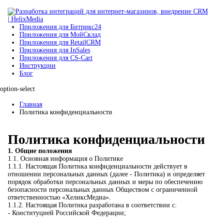
Приложения для Битрикс24
Приложения для МойСклад
Приложения для RetailCRM
Приложения для InSales
Приложения для CS-Cart
Инструкции
Блог
option-select
Главная
Политика конфиденциальности
Политика конфиденциальности
1. Общие положения
1.1. Основная информация о Политике
1.1.1. Настоящая Политика конфиденциальности действует в
отношении персональных данных (далее - Политика) и определяет
порядок обработки персональных данных и меры по обеспечению
безопасности персональных данных Обществом с ограниченной
ответственностью «ХеликсМедиа».
1.1.2. Настоящая Политика разработана в соответствии с:
- Конституцией Российской Федерации;