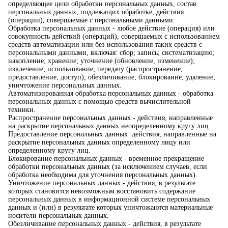
определяющее цели обработки персональных данных, состав
персональных данных, подлежащих обработке, действия
(операции), совершаемые с персональными данными.
Обработка персональных данных - любое действие (операция) или
совокупность действий (операций), совершаемых с использованием
средств автоматизации или без использования таких средств с
персональными данными, включая: сбор; запись; систематизацию;
накопление; хранение; уточнение (обновление, изменение);
извлечение; использование; передачу (распространение,
предоставление, доступ); обезличивание; блокирование; удаление;
уничтожение персональных данных.
Автоматизированная обработка персональных данных - обработка
персональных данных с помощью средств вычислительной
техники.
Распространение персональных данных - действия, направленные
на раскрытие персональных данных неопределенному кругу лиц.
Предоставление персональных данных действия, направленные на
раскрытие персональных данных определенному лицу или
определенному кругу лиц.
Блокирование персональных данных - временное прекращение
обработки персональных данных (за исключением случаев, если
обработка необходима для уточнения персональных данных).
Уничтожение персональных данных - действия, в результате
которых становится невозможным восстановить содержание
персональных данных в информационной системе персональных
данных и (или) в результате которых уничтожаются материальные
носители персональных данных.
Обезличивание персональных данных - действия, в результате