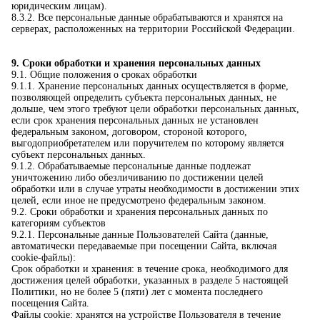
юридическим лицам).
8.3.2. Все персональные данные обрабатываются и хранятся на
серверах, расположенных на территории Российской Федерации.
9. Сроки обработки и хранения персональных данных
9.1. Общие положения о сроках обработки
9.1.1. Хранение персональных данных осуществляется в форме,
позволяющей определить субъекта персональных данных, не
дольше, чем этого требуют цели обработки персональных данных,
если срок хранения персональных данных не установлен
федеральным законом, договором, стороной которого,
выгодоприобретателем или поручителем по которому является
субъект персональных данных.
9.1.2. Обрабатываемые персональные данные подлежат
уничтожению либо обезличиванию по достижении целей
обработки или в случае утраты необходимости в достижении этих
целей, если иное не предусмотрено федеральным законом.
9.2. Сроки обработки и хранения персональных данных по
категориям субъектов
9.2.1. Персональные данные Пользователей Сайта (данные,
автоматически передаваемые при посещении Сайта, включая
cookie-файлы):
Срок обработки и хранения: в течение срока, необходимого для
достижения целей обработки, указанных в разделе 5 настоящей
Политики, но не более 5 (пяти) лет с момента последнего
посещения Сайта.
Файлы cookie: хранятся на устройстве Пользователя в течение