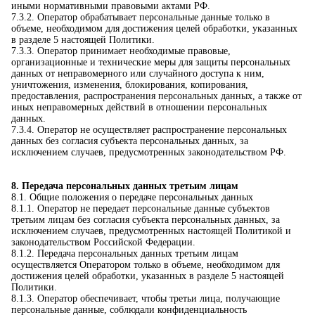
иными нормативными правовыми актами РФ.
7.3.2. Оператор обрабатывает персональные данные только в
объеме, необходимом для достижения целей обработки, указанных
в разделе 5 настоящей Политики.
7.3.3. Оператор принимает необходимые правовые,
организационные и технические меры для защиты персональных
данных от неправомерного или случайного доступа к ним,
уничтожения, изменения, блокирования, копирования,
предоставления, распространения персональных данных, а также от
иных неправомерных действий в отношении персональных
данных.
7.3.4. Оператор не осуществляет распространение персональных
данных без согласия субъекта персональных данных, за
исключением случаев, предусмотренных законодательством РФ.
8. Передача персональных данных третьим лицам
8.1. Общие положения о передаче персональных данных
8.1.1. Оператор не передает персональные данные субъектов
третьим лицам без согласия субъекта персональных данных, за
исключением случаев, предусмотренных настоящей Политикой и
законодательством Российской Федерации.
8.1.2. Передача персональных данных третьим лицам
осуществляется Оператором только в объеме, необходимом для
достижения целей обработки, указанных в разделе 5 настоящей
Политики.
8.1.3. Оператор обеспечивает, чтобы третьи лица, получающие
персональные данные, соблюдали конфиденциальность