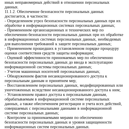
иных неправомерных действий в отношении персональных
данных.
11.1.2. Обеспечение безопасности персональных данных
достигается, в частности:
- Определением угроз безопасности персональных данных при их
обработке в информационных системах персональных данных;
- Применением организационных и технических мер по
обеспечению безопасности персональных данных при их обработке
в информационных системах персональных данных, необходимых
для выполнения требований к защите персональных данных;
- Применением прошедших в установленном порядке процедуру
оценки соответствия средств защиты информации;
- Оценкой эффективности принимаемых мер по обеспечению
безопасности персональных данных до ввода в эксплуатацию
информационной системы персональных данных;
- Учетом машинных носителей персональных данных;
- Обнаружением фактов несанкционированного доступа к
персональным данным и принятием мер;
- Восстановлением персональных данных, модифицированных или
уничтоженных вследствие несанкционированного доступа к ним;
- Установлением правил доступа к персональным данным,
обрабатываемым в информационной системе персональных
данных, а также обеспечением регистрации и учета всех действий,
совершаемых с персональными данными в информационной
системе персональных данных;
- Контролем за принимаемыми мерами по обеспечению
безопасности персональных данных и уровня защищенности
информационных систем персональных данных.