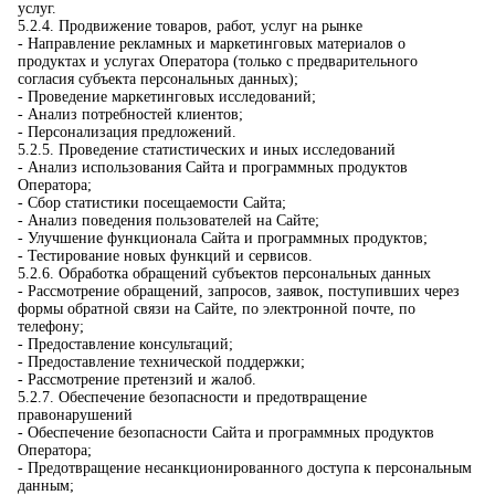
услуг.
5.2.4. Продвижение товаров, работ, услуг на рынке
- Направление рекламных и маркетинговых материалов о
продуктах и услугах Оператора (только с предварительного
согласия субъекта персональных данных);
- Проведение маркетинговых исследований;
- Анализ потребностей клиентов;
- Персонализация предложений.
5.2.5. Проведение статистических и иных исследований
- Анализ использования Сайта и программных продуктов
Оператора;
- Сбор статистики посещаемости Сайта;
- Анализ поведения пользователей на Сайте;
- Улучшение функционала Сайта и программных продуктов;
- Тестирование новых функций и сервисов.
5.2.6. Обработка обращений субъектов персональных данных
- Рассмотрение обращений, запросов, заявок, поступивших через
формы обратной связи на Сайте, по электронной почте, по
телефону;
- Предоставление консультаций;
- Предоставление технической поддержки;
- Рассмотрение претензий и жалоб.
5.2.7. Обеспечение безопасности и предотвращение
правонарушений
- Обеспечение безопасности Сайта и программных продуктов
Оператора;
- Предотвращение несанкционированного доступа к персональным
данным;