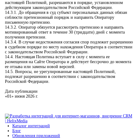
настоящей Политикой, разрешаются в порядке, установленном
действующим законодательством Российской Федерации.
14.3.1. До обращения в суд субъект персональных данных обязан
соблюсти претензионный порядок и направить Оператору
письменную претензию.
14.3.2. Оператор обязуется рассмотреть претензию и направить
мотивированный ответ в течение 30 (тридцати) дней с момента
получения претензии.
14.3.4. В случае недостижения согласия спор подлежит разрешению
в судебном порядке по месту нахождения Оператора в соответствии
с законодательством Российской Федерации.
14.4. Настоящая Политика вступает в силу с момента ее
размещения на Сайте Оператора и действует бессрочно до момента
ее отзыва или замены новой версией.
14.5. Вопросы, не урегулированные настоящей Политикой,
подлежат разрешению в соответствии с законодательством
Российской Федерации.
Дата публикации
«01» июня 2026 г.
Каталог интеграций
Блог
Обновления приложений