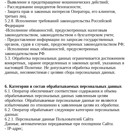
- Выявление и предотвращение мошеннических действий;
- Расследование инцидентов безопасности;
- Защита прав и законных интересов Оператора, его клиентов,
третьих лиц.
5.2.8. Исполнение требований законодательства Российской
Федерации
-Исполнение обязанностей, предусмотренных налоговым
законодательством, законодательством о бухгалтерском учете;
- Предоставление информации по запросам государственных
органов, судов в случаях, предусмотренных законодательством РФ;
- Исполнение иных обязанностей, предусмотренных
законодательством РФ.
5.3. Обработка персональных данных ограничивается достижением
конкретных, заранее определенных и законных целей, указанных в
настоящей Политике. Не допускается обработка персональных
данных, несовместимая с целями сбора персональных данных.
6. Категории и состав обрабатываемых персональных данных
6.1. Оператор обеспечивает соответствие содержания и объема
обрабатываемых персональных данных заявленным целям
обработки. Обрабатываемые персональные данные не являются
избыточными по отношению к заявленным целям их обработки.
6.2. Оператор обрабатывает следующие категории персональных
данных:
6.2.1. Персональные данные Пользователей Сайта
Данные, автоматически передаваемые при посещении Сайта:
- IP-адрес;