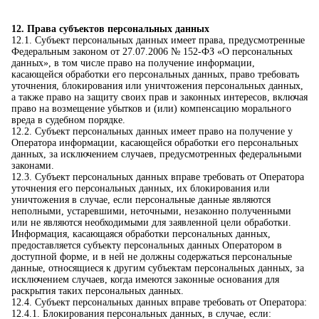
12. Права субъектов персональных данных
12.1. Субъект персональных данных имеет права, предусмотренные
Федеральным законом от 27.07.2006 № 152-ФЗ «О персональных
данных», в том числе право на получение информации,
касающейся обработки его персональных данных, право требовать
уточнения, блокирования или уничтожения персональных данных,
а также право на защиту своих прав и законных интересов, включая
право на возмещение убытков и (или) компенсацию морального
вреда в судебном порядке.
12.2. Субъект персональных данных имеет право на получение у
Оператора информации, касающейся обработки его персональных
данных, за исключением случаев, предусмотренных федеральными
законами.
12.3. Субъект персональных данных вправе требовать от Оператора
уточнения его персональных данных, их блокирования или
уничтожения в случае, если персональные данные являются
неполными, устаревшими, неточными, незаконно полученными
или не являются необходимыми для заявленной цели обработки.
Информация, касающаяся обработки персональных данных,
предоставляется субъекту персональных данных Оператором в
доступной форме, и в ней не должны содержаться персональные
данные, относящиеся к другим субъектам персональных данных, за
исключением случаев, когда имеются законные основания для
раскрытия таких персональных данных.
12.4. Субъект персональных данных вправе требовать от Оператора:
12.4.1. Блокирования персональных данных, в случае, если: