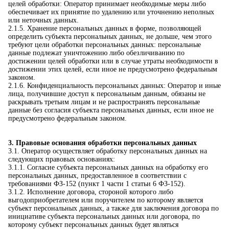
целей обработки: Оператор принимает необходимые меры либо
обеспечивает их принятие по удалению или уточнению неполных
или неточных данных.
2.1.5. Хранение персональных данных в форме, позволяющей
определить субъекта персональных данных, не дольше, чем этого
требуют цели обработки персональных данных: персональные
данные подлежат уничтожению либо обезличиванию по
достижении целей обработки или в случае утраты необходимости в
достижении этих целей, если иное не предусмотрено федеральным
законом.
2.1.6. Конфиденциальность персональных данных: Оператор и иные
лица, получившие доступ к персональным данным, обязаны не
раскрывать третьим лицам и не распространять персональные
данные без согласия субъекта персональных данных, если иное не
предусмотрено федеральным законом.
3. Правовые основания обработки персональных данных
3.1. Оператор осуществляет обработку персональных данных на
следующих правовых основаниях:
3.1.1. Согласие субъекта персональных данных на обработку его
персональных данных, предоставленное в соответствии с
требованиями ФЗ-152 (пункт 1 части 1 статьи 6 ФЗ-152).
3.1.2. Исполнение договора, стороной которого либо
выгодоприобретателем или поручителем по которому является
субъект персональных данных, а также для заключения договора по
инициативе субъекта персональных данных или договора, по
которому субъект персональных данных будет являться