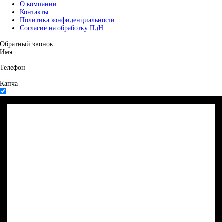
О компании
Контакты
Политика конфиденциальности
Согласие на обработку ПдН
Обратный звонок
Имя
Телефон
Капча