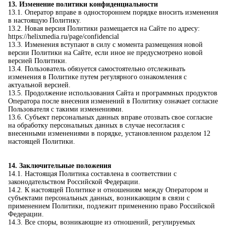
13. Изменение политики конфиденциальности
13.1. Оператор вправе в одностороннем порядке вносить изменения
в настоящую Политику.
13.2. Новая версия Политики размещается на Сайте по адресу:
https://helixmedia.ru/page/confidencial
13.3. Изменения вступают в силу с момента размещения новой
версии Политики на Сайте, если иное не предусмотрено новой
версией Политики.
13.4. Пользователь обязуется самостоятельно отслеживать
изменения в Политике путем регулярного ознакомления с
актуальной версией.
13.5. Продолжение использования Сайта и программных продуктов
Оператора после внесения изменений в Политику означает согласие
Пользователя с такими изменениями.
13.6. Субъект персональных данных вправе отозвать свое согласие
на обработку персональных данных в случае несогласия с
внесенными изменениями в порядке, установленном разделом 12
настоящей Политики.
14. Заключительные положения
14.1. Настоящая Политика составлена в соответствии с
законодательством Российской Федерации.
14.2. К настоящей Политике и отношениям между Оператором и
субъектами персональных данных, возникающим в связи с
применением Политики, подлежит применению право Российской
Федерации.
14.3. Все споры, возникающие из отношений, регулируемых