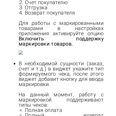
Счет покупателю
Отгрузка
Возврат покупателя
Для работы с маркированными
товарами в настройках
приложения активируйте опцию
Включить поддержку
маркировки товаров.
В необходимой сущности (заказ,
счет и т.д.) в виджет укажите тип
формируемого чека, после этого
виджет добавит кнопку для ввода
маркировки.
На данный момент, работу с
маркировкой поддерживают
типы чеков:
Полная оплата
Полный возврат