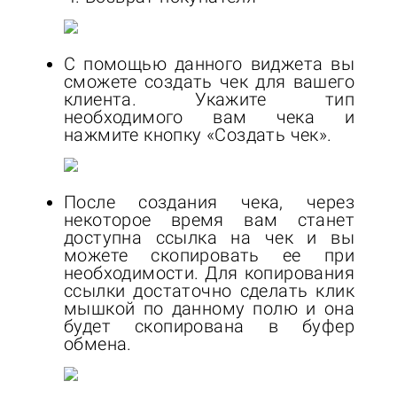
С помощью данного виджета вы
сможете создать чек для вашего
клиента. Укажите тип
необходимого вам чека и
нажмите кнопку «Создать чек».
После создания чека, через
некоторое время вам станет
доступна ссылка на чек и вы
можете скопировать ее при
необходимости. Для копирования
ссылки достаточно сделать клик
мышкой по данному полю и она
будет скопирована в буфер
обмена.