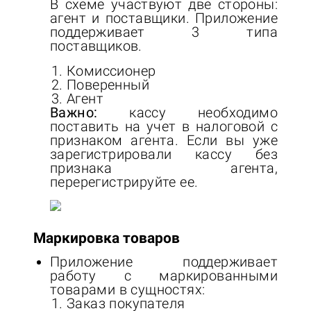
В схеме участвуют две стороны:
агент и поставщики. Приложение
поддерживает 3 типа
поставщиков.
Комиссионер
Поверенный
Агент
Важно:
кассу необходимо
поставить на учет в налоговой с
признаком агента. Если вы уже
зарегистрировали кассу без
признака агента,
перерегистрируйте ее.
Маркировка товаров
Приложение поддерживает
работу с маркированными
товарами в сущностях:
Заказ покупателя