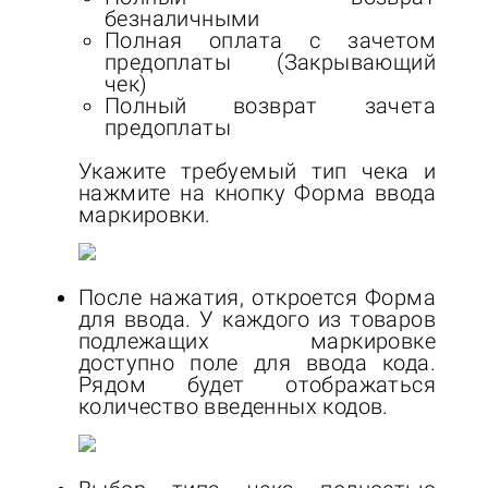
безналичными
Полная оплата c зачетом
предоплаты (Закрывающий
чек)
Полный возврат зачета
предоплаты
Укажите требуемый тип чека и
нажмите на кнопку Форма ввода
маркировки.
После нажатия, откроется Форма
для ввода. У каждого из товаров
подлежащих маркировке
доступно поле для ввода кода.
Рядом будет отображаться
количество введенных кодов.