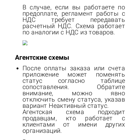
В случае, если вы работаете по
предоплате, регламент работы с
НДС требует передавать
расчетный НДС. Схема работает
по аналогии с НДС из товаров.
Агентские схемы
После оплаты заказа или счета
приложение может поменять
статус согласно таблице
сопоставления. Обратите
внимание, можно явно
отключить смену статуса, указав
вариант Неактивный статус.
Агентская схема подходит
продавцам, кто работает с
клиентами от имени других
организаций.