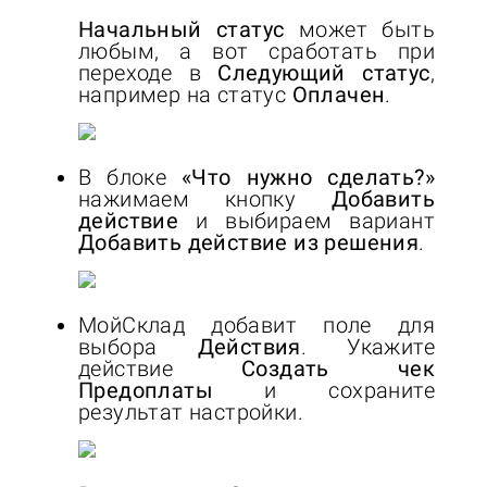
Начальный статус
может быть
любым, а вот сработать при
переходе в
Следующий статус
,
например на статус
Оплачен
.
В блоке
«Что нужно сделать?»
нажимаем кнопку
Добавить
действие
и выбираем вариант
Добавить действие из решения
.
МойСклад добавит поле для
выбора
Действия
. Укажите
действие
Создать чек
Предоплаты
и сохраните
результат настройки.