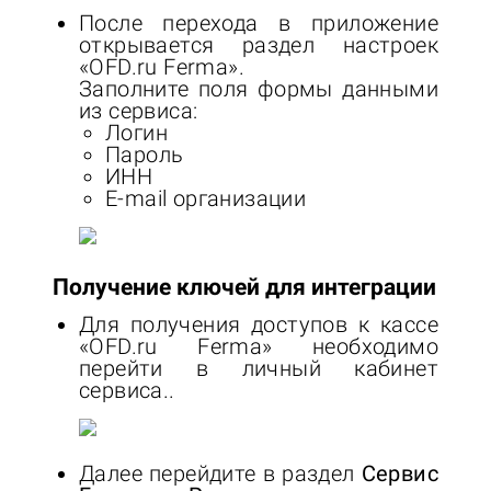
После перехода в приложение
открывается раздел настроек
«OFD.ru Ferma».
Заполните поля формы данными
из сервиса:
Логин
Пароль
ИНН
E-mail организации
Получение ключей для интеграции
Для получения доступов к кассе
«OFD.ru Ferma» необходимо
перейти в личный кабинет
сервиса..
Далее перейдите в раздел
Сервис