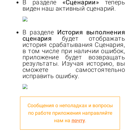
В разделе
«Сценарии»
теперь
виден наш активный сценарий.
В разделе
История выполнения
сценария
будет отображать
история срабатывания Сценария,
в том числе при наличии ошибок,
приложение будет возвращать
результаты. Изучая историю, вы
сможете самостоятельно
исправить ошибку.
Сообщения о неполадках и вопросы
по работе приложения направляйте
нам на
почту
.