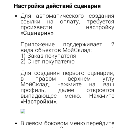
Настройка действий сценария
Для автоматического создания
ссылки на оплату, требуется
произвести настройку
«Сценария»
.
Приложение поддерживает 2
вида объектов МойСклад:
1) Заказ покупателя
2) Счет покупателю
Для создания первого сценария,
в правом верхнем углу
МойСклад, нажмите на ваш
профиль, далее откроется
выпадающее меню. Нажмите
«Настройки»
.
В левом боковом меню перейдите