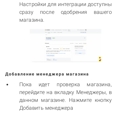
Настройки для интеграции доступны
сразу после одобрения вашего
магазина.
Добавление менеджера магазина
Пока идет проверка магазина,
перейдите на вкладку Менеджеры, в
данном магазине. Нажмите кнопку
Добавить менеджера