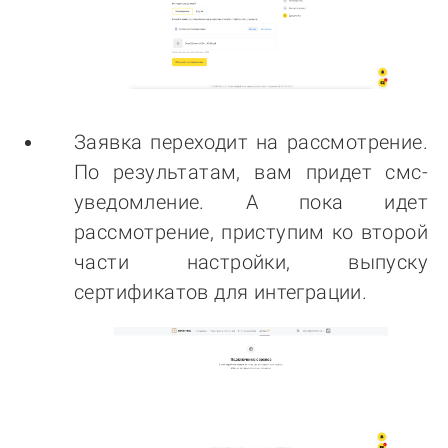
Заявка переходит на рассмотрение.
По результатам, вам придет смс-
уведомление. А пока идет
рассмотрение, приступим ко второй
части настройки, выпуску
сертификатов для интеграции.