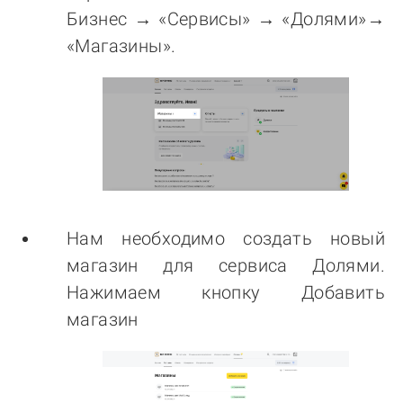
Бизнес → «Сервисы» → «Долями»→
«Магазины».
Нам необходимо создать новый
магазин для сервиса Долями.
Нажимаем кнопку Добавить
магазин