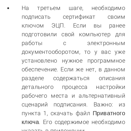
На третьем шаге, необходимо
подписать сертификат своим
ключом ЭЦП. Если вы ранее
подготовили свой компьютер для
работы с электронным
документооборотом, то у вас уже
установлено нужное программное
обеспечение. Если же нет, в данном
разделе содержаться описания
детального процесса настройки
рабочего места и альтернативный
сценарий подписания. Важно: из
пункта 1, скачать файл
Приватного
ключа
. Его содержимое необходимо
указать в приложении.