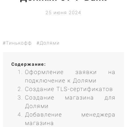
25 июня 2024
#Тинькофф
#Долями
Содержание:
Оформление заявки на
подключение к Долями
Создание TLS-сертификатов
Создание магазина для
Долями
Добавление менеджера
магазина