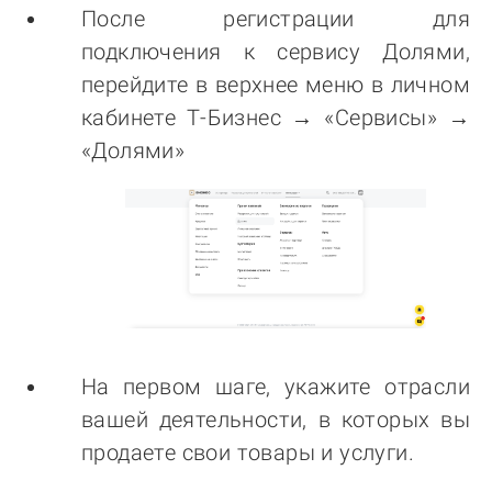
После регистрации для
подключения к сервису Долями,
перейдите в верхнее меню в личном
кабинете Т-Бизнес → «Сервисы» →
«Долями»
На первом шаге, укажите отрасли
вашей деятельности, в которых вы
продаете свои товары и услуги.