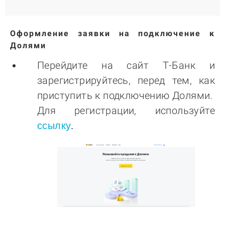
Оформление заявки на подключение к
Долями
Перейдите на сайт Т-Банк и
зарегистрируйтесь, перед тем, как
приступить к подключению Долями.
Для регистрации, используйте
ссылку
.