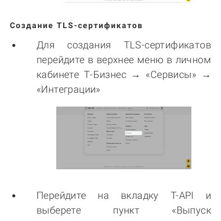
Создание TLS-сертификатов
Для создания TLS-сертификатов
перейдите в верхнее меню в личном
кабинете Т-Бизнес → «Сервисы» →
«Интеграции»
Перейдите на вкладку T-API и
выберете пункт «Выпуск