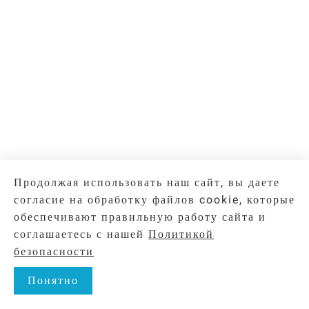
Продолжая использовать наш сайт, вы даете
согласие на обработку файлов cookie, которые
обеспечивают правильную работу сайта и
соглашаетесь с нашей
Политикой
безопасности
Понятно