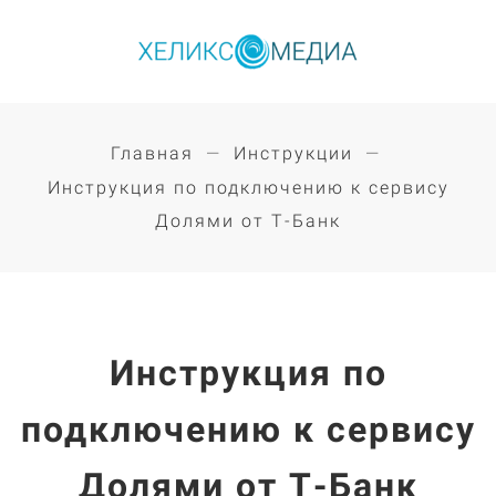
Главная
Инструкции
Инструкция по подключению к сервису
Долями от Т-Банк
Инструкция по
подключению к сервису
Долями от Т-Банк