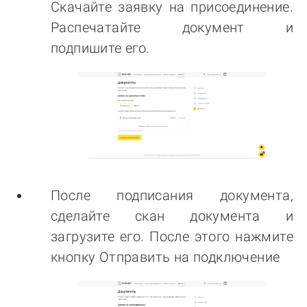
Скачайте заявку на присоединение.
Распечатайте документ и
подпишите его.
После подписания документа,
сделайте скан документа и
загрузите его. После этого нажмите
кнопку Отправить на подключение