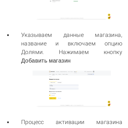
Указываем данные магазина,
название и включаем опцию
Долями. Нажимаем кнопку
Добавить магазин
Процесс активации магазина