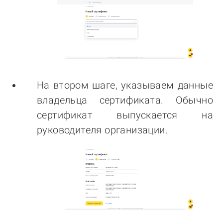
На втором шаге, указываем данные
владельца сертификата. Обычно
сертификат выпускается на
руководителя организации.