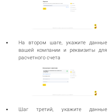
На втором шаге, укажите данные
вашей компании и реквизиты для
расчетного счета
Шаг третий, укажите данные