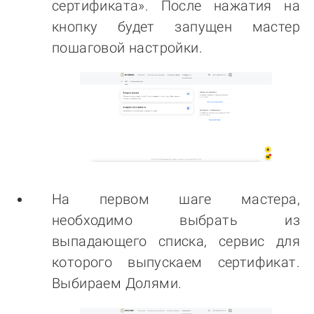
сертификата». После нажатия на
кнопку будет запущен мастер
пошаговой настройки.
На первом шаге мастера,
необходимо выбрать из
выпадающего списка, сервис для
которого выпускаем сертификат.
Выбираем Долями.