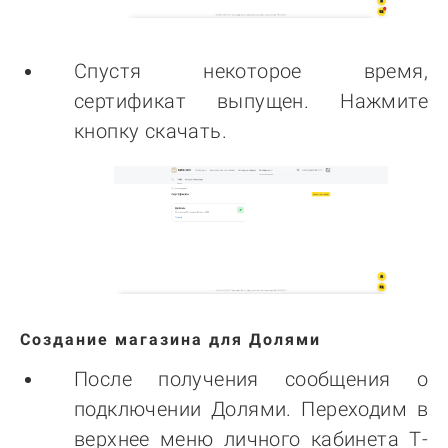
Спустя некоторое время,
сертификат выпущен. Нажмите
кнопку скачать.
Создание магазина для Долями
После получения сообщения о
подключении Долями. Переходим в
верхнее меню личного кабинета Т-