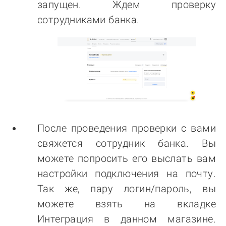
запущен. Ждем проверку
сотрудниками банка.
После проведения проверки с вами
свяжется сотрудник банка. Вы
можете попросить его выслать вам
настройки подключения на почту.
Так же, пару логин/пароль, вы
можете взять на вкладке
Интеграция в данном магазине.