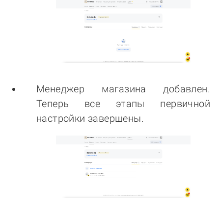
Менеджер магазина добавлен.
Теперь все этапы первичной
настройки завершены.