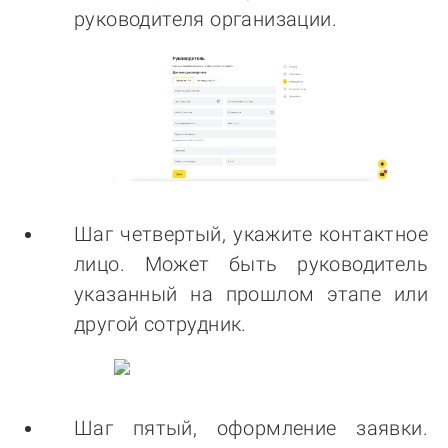
руководителя организации.
Шаг четвертый, укажите контактное
лицо. Может быть руководитель
указанный на прошлом этапе или
другой сотрудник.
Шаг пятый, оформление заявки.