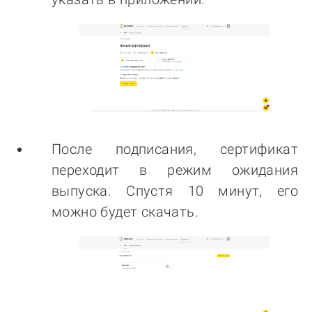
После подписания, сертификат
переходит в режим ожидания
выпуска. Спустя 10 минут, его
можно будет скачать.