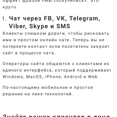
эффект фразой «Мы соскучились». Это
круто.
Чат через FB, VK, Telegram,
Viber, Skype и SMS
Клиенты слишком дороги, чтобы рисковать
ими в простом онлайн чате. Теперь вы не
потеряете контакт если посетитель закроет
сайт в процессе чата.
Операторы сайта общаются с клиентами из
единого интерфейса, который поддерживает
Windows, MacOS, iPhone, Android и Web.
По-настоящему мобильное и простое
решение на пике технологий.