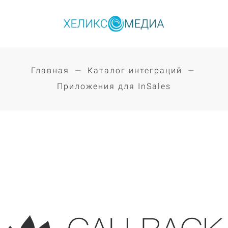
Главная
Каталог интеграций
Приложения для InSales