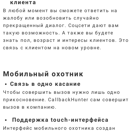
клиента
В любой момент вы сможете ответить на
жалобу или возобновить случайно
прекращенный диалог. Соцсети дают вам
такую возможность. А также вы будете
знать пол, возраст и интересы клиентов. Это
связь с клиентом на новом уровне.
Мобильный охотник
Связь в одно касание
Чтобы совершить вызов нужно лишь одно
прикосновение. CallbackHunter сам совершит
вызов в компанию.
Поддержка touch-интерфейса
Интерфейс мобильного охотника создан