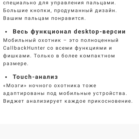
специально для управления пальцами.
Большие кнопки, продуманный дизайн.
Вашим пальцам понравится.
Весь функционал desktop-версии
Мобильный охотник – это полноценный
CallbackHunter со всеми функциями и
фишками. Только в более компактном
размере.
Touch-анализ
«Мозги» ночного охотника тоже
адаптированы под мобильные устройства.
Виджет анализирует каждое прикосновение.