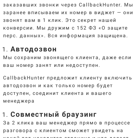
заказавших звонки через CallbackHunter. Мы
заранее вписываем их номер в виджет — они
звонят вам в 1 клик. Это секрет нашей
конверсии. Мы дружим с 152 ФЗ «О защите
перс. данных». Вся информация защищена.
Автодозвон
Мы сохраним звонящего клиента, даже если
ваш номер занят или недоступен.
CallbackHunter предложит клиенту включить
автодозвон и как только номер будет
доступен, соединит клиента и вашего
менеджера
Совместный браузинг
За 2 клика ваш менеджер прямо в процессе
разговора с клиентом сможет увидеть на