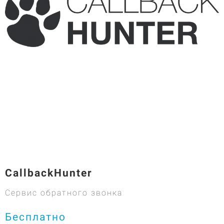
CallbackHunter
Сервис обратного звонка
Бесплатно