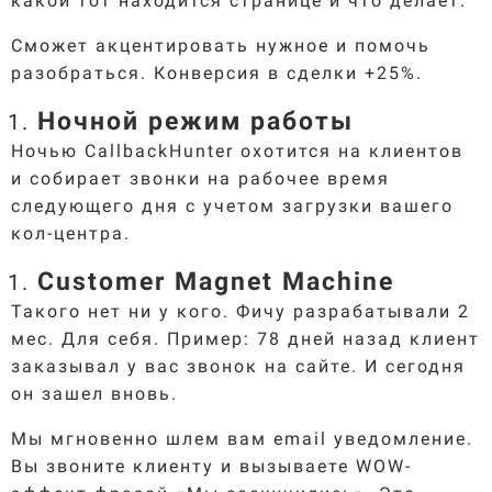
какой тот находится странице и что делает.
Сможет акцентировать нужное и помочь
разобраться. Конверсия в сделки +25%.
Ночной режим работы
Ночью CallbackHunter охотится на клиентов
и собирает звонки на рабочее время
следующего дня с учетом загрузки вашего
кол-центра.
Customer Magnet Machine
Такого нет ни у кого. Фичу разрабатывали 2
мес. Для себя. Пример: 78 дней назад клиент
заказывал у вас звонок на сайте. И сегодня
он зашел вновь.
Мы мгновенно шлем вам email уведомление.
Вы звоните клиенту и вызываете WOW-