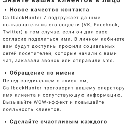
Знайте ваших клиентов в лицо
Новое качество контакта
CallbackHunter 7 подгружает данные
пользователя из его соцсети (VK, Facebook,
Twitter) в том случае, если он дал свое
согласие поделиться ими. В личном кабинете
вам будут доступны профили социальных
сетей посетителей, которые начали с вами
чат, заказали звонок или отправили sms.
Обращение по имени
Перед соединением с клиентом,
CallbackHunter проговорит вашему оператору
имя клиента и сопутствующую информацию.
Вызывайте WOW-эффект и повышайте
лояльность клиентов.
Сделайте счастливым каждого