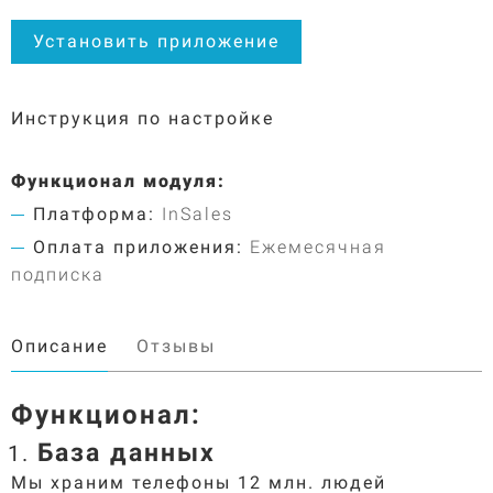
Установить приложение
Инструкция по настройке
Функционал модуля:
Платформа:
InSales
Оплата приложения:
Ежемесячная
подписка
Описание
Отзывы
Функционал:
База данных
Мы храним телефоны 12 млн. людей