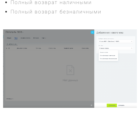
Полный возврат наличными
Полный возврат безналичными