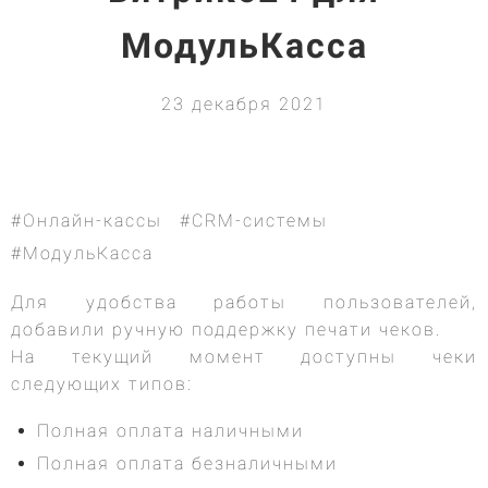
МодульКасса
23 декабря 2021
#Онлайн-кассы
#CRM-системы
#МодульКасса
Для удобства работы пользователей,
добавили ручную поддержку печати чеков.
На текущий момент доступны чеки
следующих типов:
Полная оплата наличными
Полная оплата безналичными