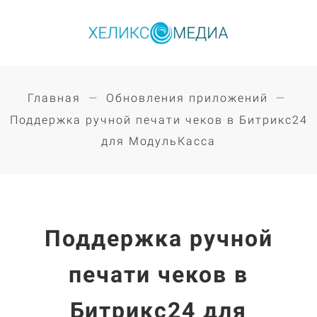
Главная
Обновления приложений
Поддержка ручной печати чеков в Битрикс24
для МодульКасса
Поддержка ручной
печати чеков в
Битрикс24 для