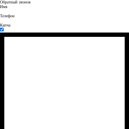
Обратный звонок
Имя
Телефон
Капча