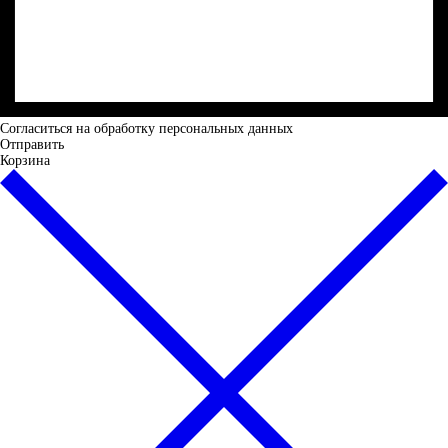
Cогласиться на обработку персональных данных
Отправить
Корзина