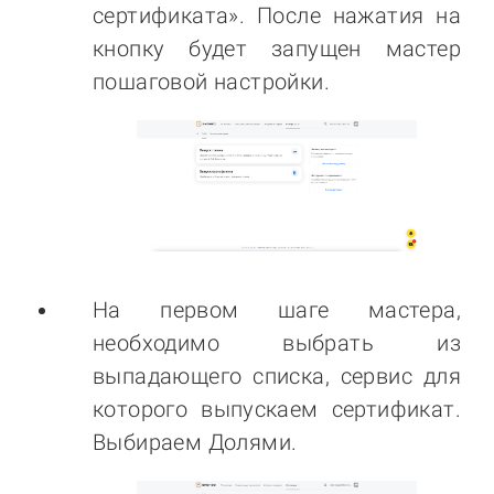
сертификата». После нажатия на
кнопку будет запущен мастер
пошаговой настройки.
На первом шаге мастера,
необходимо выбрать из
выпадающего списка, сервис для
которого выпускаем сертификат.
Выбираем Долями.