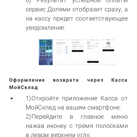
6) Результат успешной оплаты
сервис Долями отобразит сразу, а
на кассу придет соответствующее
уведомление.
Оформление возврата через Касса
МойСклад
1)Откройте приложение Касса от
МойСклад на вашем смартфоне.
2)Перейдите в главное меню
нажав иконку с тремя полосками
в левом верхнем углу.