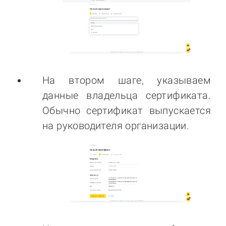
На втором шаге, указываем
данные владельца сертификата.
Обычно сертификат выпускается
на руководителя организации.