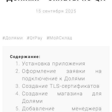
15 сентября 2025
#Долями
#QrPay
#МойСклад
Содержание:
Установка приложения
Оформление заявки на
подключение к Долями
Создание TLS-сертификатов
Создание магазина для
Долями
Добавление менеджера