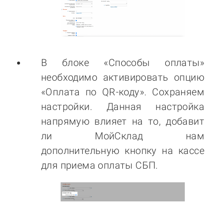
В блоке «Способы оплаты»
необходимо активировать опцию
«Оплата по QR-коду». Сохраняем
настройки. Данная настройка
напрямую влияет на то, добавит
ли МойСклад нам
дополнительную кнопку на кассе
для приема оплаты СБП.