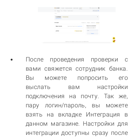
После проведения проверки с
вами свяжется сотрудник банка.
Вы можете попросить его
выслать вам настройки
подключения на почту. Так же,
пару логин/пароль, вы можете
взять на вкладке Интеграция в
данном магазине. Настройки для
интеграции доступны сразу после