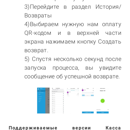
3)Перейдите в раздел История/
Возвраты
4)Выбираем нужную нам оплату
QR-кодом и в верхней части
экрана нажимаем кнопку Создать
возврат.
5) Спустя несколько секунд после
запуска процесса, вы увидите
сообщение об успешной возврате.
Поддерживаемые версии Касса