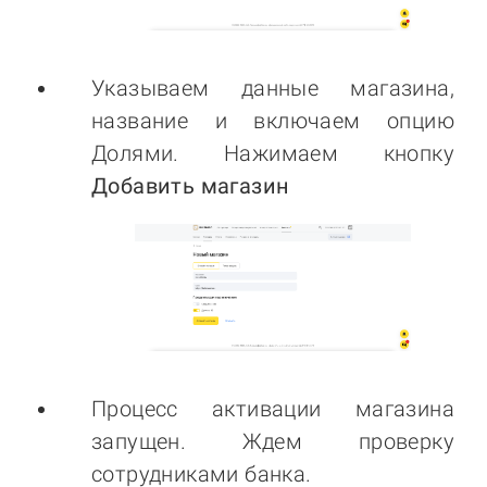
Указываем данные магазина,
название и включаем опцию
Долями. Нажимаем кнопку
Добавить магазин
Процесс активации магазина
запущен. Ждем проверку
сотрудниками банка.