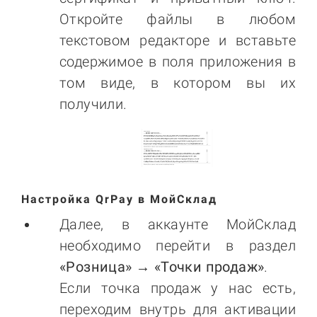
Откройте файлы в любом
текстовом редакторе и вставьте
содержимое в поля приложения в
том виде, в котором вы их
получили.
Настройка QrPay в МойСклад
Далее, в аккаунте МойСклад
необходимо перейти в раздел
«Розница» → «Точки продаж»
.
Если точка продаж у нас есть,
переходим внутрь для активации