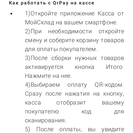
Как работать с QrPay на кассе
1)Откройте приложение Касса от
МойСклад на вашем смартфоне.
2)При необходимости откройте
смену и соберите корзину товаров
для оплаты покупателем.
3)После сборки нужных товаров
активируется кнопка Итого.
Нажмите на нее.
4)Выбираем оплату QR-кодом.
Сразу после нажатия на кнопку,
касса отобразит вашему
покупателю код для
сканирования.
5) После оплаты, вы увидите