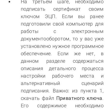
На третьем шаге, необходимо
подписать сертификат своим
ключом ЭЦП. Если вы ранее
подготовили свой компьютер для
работы с электронным
документооборотом, то у вас уже
установлено нужное программное
обеспечение. Если же нет, в
данном разделе содержаться
описания детального процесса
настройки рабочего места и
альтернативный сценарий
подписания. Важно: из пункта 1,
скачать файл
Приватного ключа
.
Его содержимое необходимо