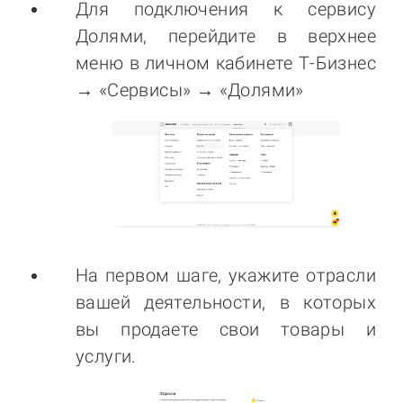
Для подключения к сервису
Долями, перейдите в верхнее
меню в личном кабинете Т-Бизнес
→ «Сервисы» → «Долями»
На первом шаге, укажите отрасли
вашей деятельности, в которых
вы продаете свои товары и
услуги.