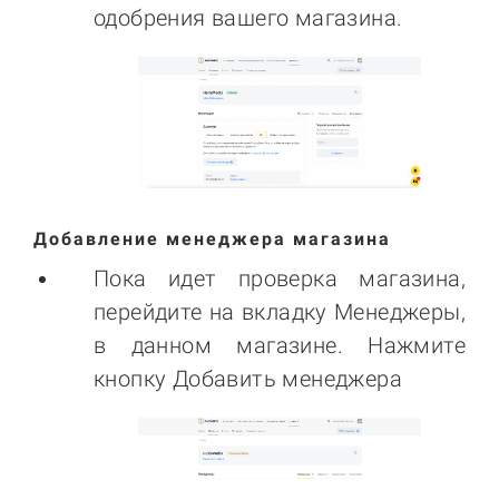
одобрения вашего магазина.
Добавление менеджера магазина
Пока идет проверка магазина,
перейдите на вкладку Менеджеры,
в данном магазине. Нажмите
кнопку Добавить менеджера