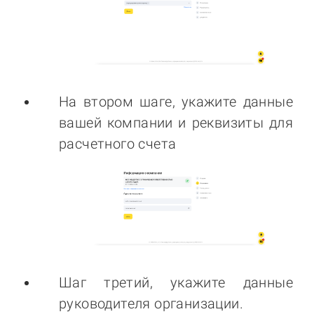
На втором шаге, укажите данные
вашей компании и реквизиты для
расчетного счета
Шаг третий, укажите данные
руководителя организации.