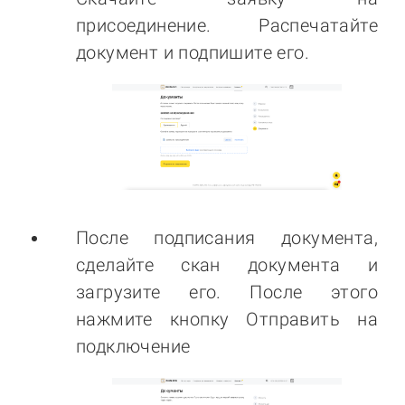
присоединение. Распечатайте
документ и подпишите его.
После подписания документа,
сделайте скан документа и
загрузите его. После этого
нажмите кнопку Отправить на
подключение