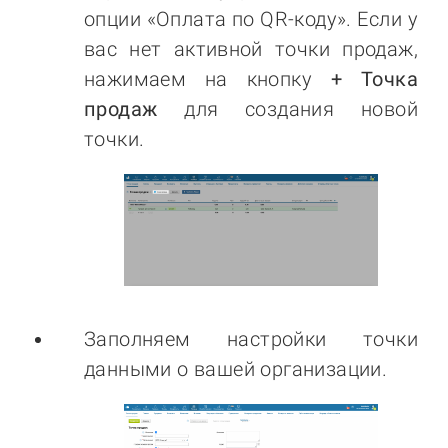
опции «Оплата по QR-коду». Если у
вас нет активной точки продаж,
нажимаем на кнопку
+ Точка
продаж
для создания новой
точки.
Заполняем настройки точки
данными о вашей организации.