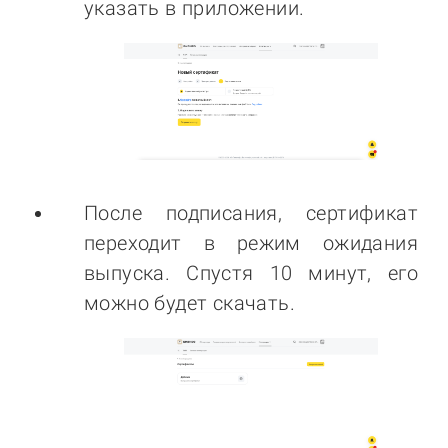
указать в приложении.
После подписания, сертификат
переходит в режим ожидания
выпуска. Спустя 10 минут, его
можно будет скачать.