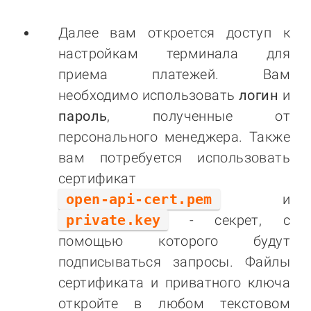
Далее вам откроется доступ к
настройкам терминала для
приема платежей. Вам
необходимо использовать
логин
и
пароль
, полученные от
персонального менеджера. Также
вам потребуется использовать
сертификат
open-api-cert.pem
и
private.key
- секрет, с
помощью которого будут
подписываться запросы. Файлы
сертификата и приватного ключа
откройте в любом текстовом