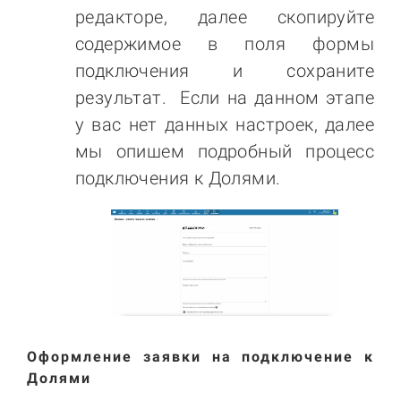
редакторе, далее скопируйте
содержимое в поля формы
подключения и сохраните
результат. Если на данном этапе
у вас нет данных настроек, далее
мы опишем подробный процесс
подключения к Долями.
Оформление заявки на подключение к
Долями