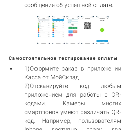
сообщение об успешной оплате.
Самостоятельное тестирование оплаты
1)Оформите заказ в приложении
Касса от МойСклад.
2)Отсканируйте код любым
приложением для работы с QR-
кодами. Камеры многих
смартфонов умеют различать QR-
код. Например, пользователям
Iphone доступно сразу два