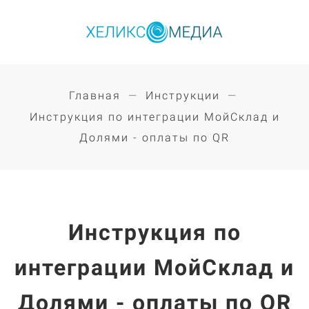
Главная
Инструкции
Инструкция по интеграции МойСклад и
Долями - оплаты по QR
Инструкция по
интеграции МойСклад и
Долями - оплаты по QR