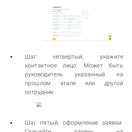
Шаг четвертый, укажите
контактное лицо. Может быть
руководитель указанный на
прошлом этапе или другой
сотрудник.
Шаг пятый, оформление заявки.
Скачайте заявку на