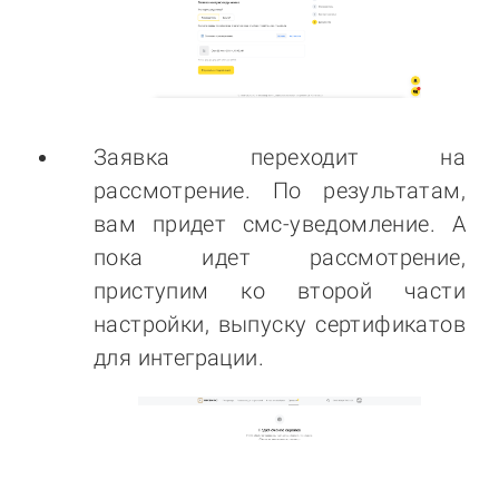
Заявка переходит на
рассмотрение. По результатам,
вам придет смс-уведомление. А
пока идет рассмотрение,
приступим ко второй части
настройки, выпуску сертификатов
для интеграции.