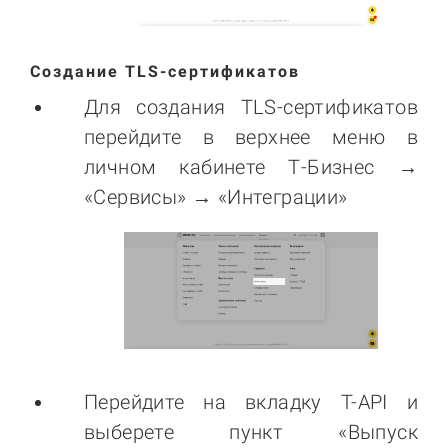
Создание TLS-сертификатов
Для создания TLS-сертификатов
перейдите в верхнее меню в
личном кабинете Т-Бизнес →
«Сервисы» → «Интеграции»
Перейдите на вкладку T-API и
выберете пункт «Выпуск