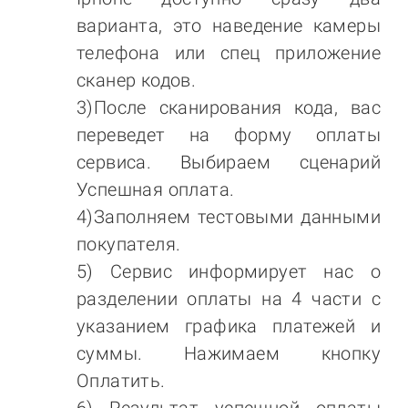
варианта, это наведение камеры
телефона или спец приложение
сканер кодов.
3)После сканирования кода, вас
переведет на форму оплаты
сервиса. Выбираем сценарий
Успешная оплата.
4)Заполняем тестовыми данными
покупателя.
5) Сервис информирует нас о
разделении оплаты на 4 части с
указанием графика платежей и
суммы. Нажимаем кнопку
Оплатить.