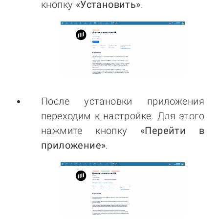
кнопку
«Установить»
.
После установки приложения
переходим к настройке. Для этого
нажмите кнопку
«Перейти в
приложение»
.