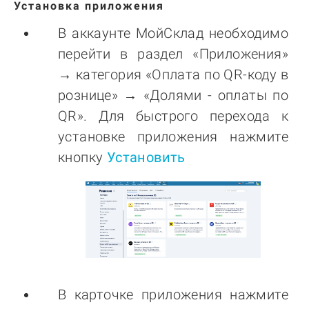
Установка приложения
В аккаунте МойСклад необходимо
перейти в раздел «Приложения»
→
категория «Оплата по QR-коду в
рознице»
→
«Долями - оплаты по
QR». Для быстрого перехода к
установке приложения нажмите
кнопку
Установить
В карточке приложения нажмите