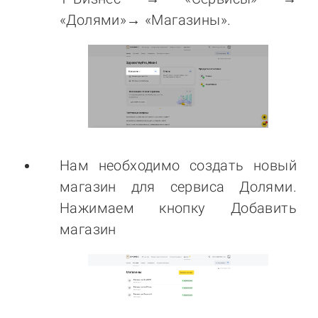
«Долями»→ «Магазины».
Нам необходимо создать новый
магазин для сервиса Долями.
Нажимаем кнопку Добавить
магазин