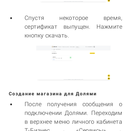
Спустя некоторое время,
сертификат выпущен. Нажмите
кнопку скачать.
Создание магазина для Долями
После получения сообщения о
подключении Долями. Переходим
в верхнее меню личного кабинета
Т-Бизнес → «Сервисы» →