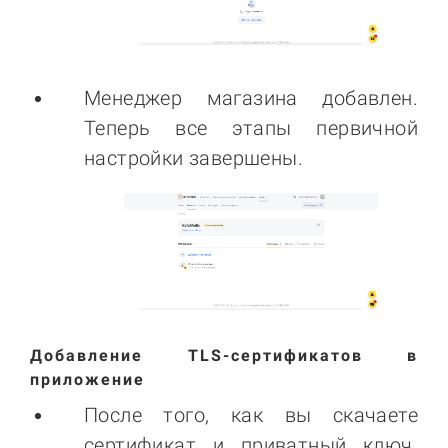
Менеджер магазина добавлен.
Теперь все этапы первичной
настройки завершены.
Добавление TLS-сертификатов в
приложение
После того, как вы скачаете
сертификат и приватный ключ.