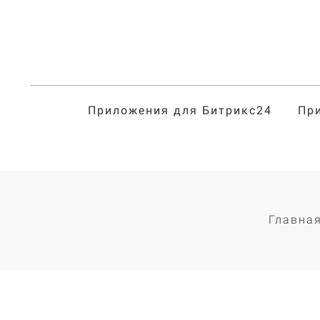
Приложения для Битрикс24
Пр
Главна