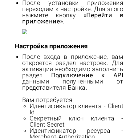
После установки приложения
переходим к настройке. Для этого
нажмите кнопку
«Перейти в
приложение»
.
Настройка приложения
После входа в приложение, вам
откроется раздел настроек. Для
активации необходимо заполнить
раздел
Подключение к API
данными полученными от
представителя Банка.
Вам потребуется:
Идентификатор клиента - Client
Id
Секретный ключ клиента -
Client Secret
Идентификатор ресурса -
Merchant-Authorization