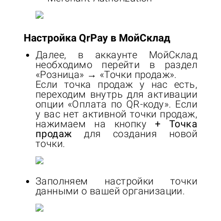
Настройка QrPay в МойСклад
Далее, в аккаунте МойСклад
необходимо перейти в раздел
«Розница»
→
«Точки продаж».
Если точка продаж у нас есть,
переходим внутрь для активации
опции «Оплата по QR-коду». Если
у вас нет активной точки продаж,
нажимаем на кнопку
+ Точка
продаж
для создания новой
точки.
Заполняем настройки точки
данными о вашей организации.