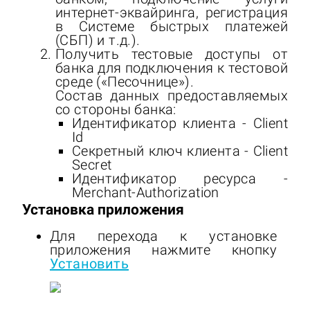
интернет-эквайринга, регистрация
в Системе быстрых платежей
(СБП) и т.д.).
Получить тестовые доступы от
банка для подключения к тестовой
среде («Песочнице»).
Состав данных предоставляемых
со стороны банка:
Идентификатор клиента - Client
Id
Секретный ключ клиента - Client
Secret
Идентификатор ресурса -
Merchant-Authorization
Установка приложения
Для перехода к установке
приложения нажмите кнопку
Установить