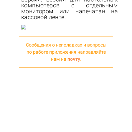
компьютеров с отдельным
монитором или напечатан на
кассовой ленте.
Сообщения о неполадках и вопросы
по работе приложения направляйте
нам на
почту
.