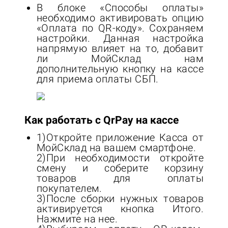
В блоке «Способы оплаты»
необходимо активировать опцию
«Оплата по QR-коду». Сохраняем
настройки. Данная настройка
напрямую влияет на то, добавит
ли МойСклад нам
дополнительную кнопку на кассе
для приема оплаты СБП.
Как работать с QrPay на кассе
1)Откройте приложение Касса от
МойСклад на вашем смартфоне.
2)При необходимости откройте
смену и соберите корзину
товаров для оплаты
покупателем.
3)После сборки нужных товаров
активируется кнопка Итого.
Нажмите на нее.