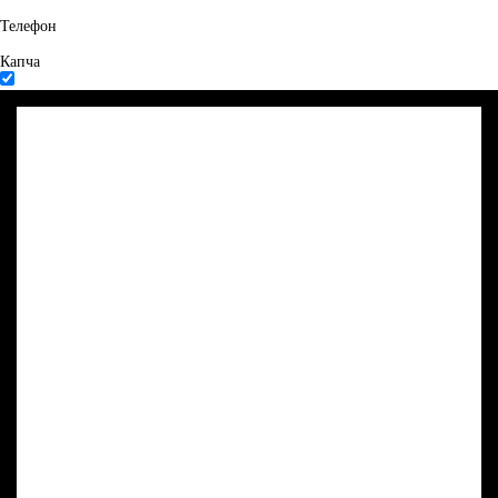
Телефон
Капча