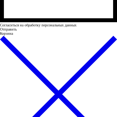
Cогласиться на обработку персональных данных
Отправить
Корзина