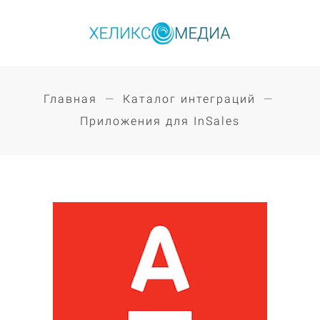
Главная
Каталог интеграций
Приложения для InSales