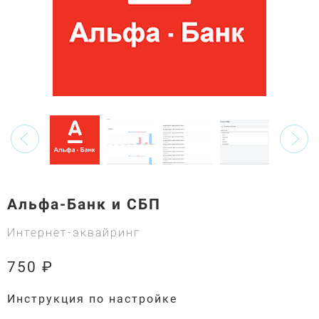
Альфа-Банк и СБП
Интернет-эквайринг
750 ₽
Инструкция по настройке