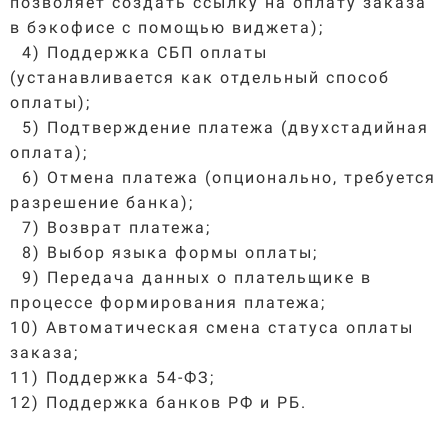
позволяет создать ссылку на оплату заказа
в бэкофисе с помощью виджета);
4) Поддержка СБП оплаты
(устанавливается как отдельный способ
оплаты);
5) Подтверждение платежа (двухстадийная
оплата);
6) Отмена платежа (опционально, требуется
разрешение банка);
7) Возврат платежа;
8) Выбор языка формы оплаты;
9) Передача данных о плательщике в
процессе формирования платежа;
10) Автоматическая смена статуса оплаты
заказа;
11) Поддержка 54-ФЗ;
12) Поддержка банков РФ и РБ.