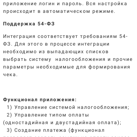
приложение логин и пароль. Вся настройка
происходит в автоматическом режиме.
Поддержка 54-ФЗ
Интеграция соответствует требованиям 54-
ФЗ. Для этого в процессе интеграции
необходимо из выпадающих списков
выбрать систему налогообложения и прочие
параметры необходимые для формирования
чека.
Функционал приложения:
1) Управление системой налогообложения;
2) Управление типом оплаты
(одностадийная и двустадийная оплата);
3) Создание платежа (функционал