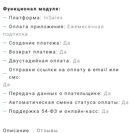
Функционал модуля:
Платформа:
InSales
Оплата приложения:
Ежемесячная
подписка
Создание платежа:
Да
Возврат платежа:
Да
Двустадийная оплата:
Да
Отправки ссылки на оплату в email или
смс:
Да
Передача данных о плательщике:
Да
Автоматическая смена статуса оплаты:
Да
Поддержка 54-ФЗ и онлайн-касс:
Да
Описание
Отзывы