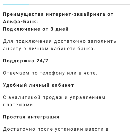
Преимущества интернет-эквайринга от
Альфа-Банк
:
Подключение от 3 дней
Для подключения достаточно заполнить
анкету в личном кабинете банка.
Поддержка 24/7
Отвечаем по телефону или в чате.
Удобный личный кабинет
С аналитикой продаж и управлением
платежами.
Простая интеграция
Достаточно после установки ввести в