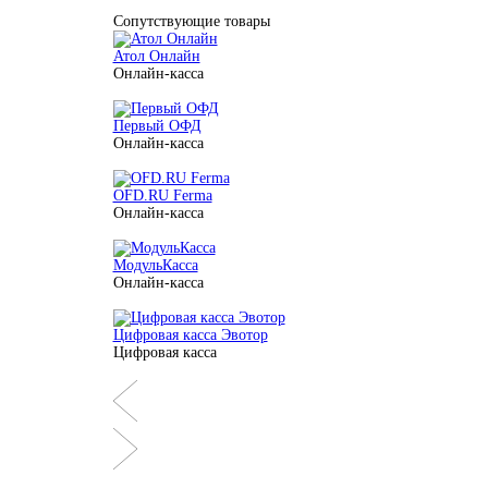
Сопутствующие товары
Атол Онлайн
Онлайн-касса
Первый ОФД
Онлайн-касса
OFD.RU Ferma
Онлайн-касса
МодульКасса
Онлайн-касса
Цифровая касса Эвотор
Цифровая касса