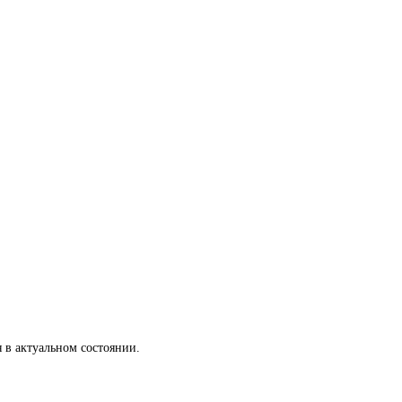
 в актуальном состоянии.