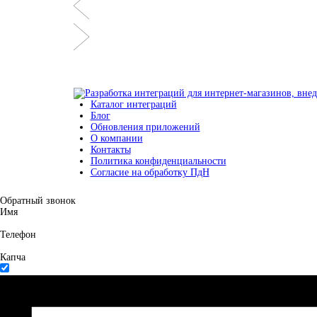
Каталог интеграций
Блог
Обновления приложений
О компании
Контакты
Политика конфиденциальности
Согласие на обработку ПдН
Обратный звонок
Имя
Телефон
Капча