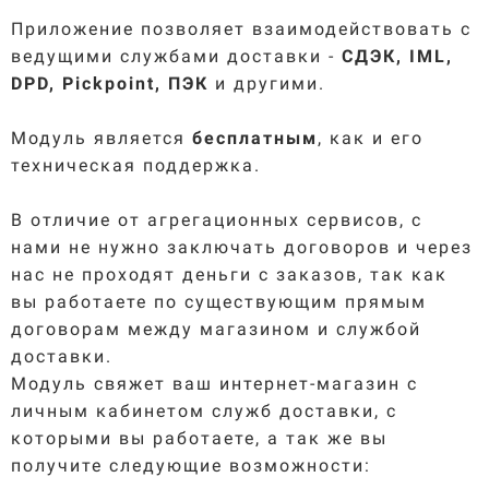
Приложение позволяет взаимодействовать с
ведущими службами доставки -
СДЭК, IML,
DPD, Pickpoint, ПЭК
и другими.
Модуль является
бесплатным
, как и его
техническая поддержка.
В отличие от агрегационных сервисов, с
нами не нужно заключать договоров и через
нас не проходят деньги с заказов, так как
вы работаете по существующим прямым
договорам между магазином и службой
доставки.
Модуль свяжет ваш интернет-магазин с
личным кабинетом служб доставки, с
которыми вы работаете, а так же вы
получите следующие возможности: