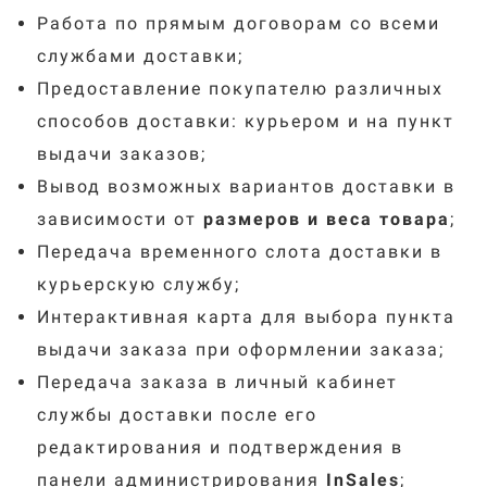
Работа по прямым договорам со всеми
службами доставки;
Предоставление покупателю различных
способов доставки: курьером и на пункт
выдачи заказов;
Вывод возможных вариантов доставки в
зависимости от
размеров и веса товара
;
Передача временного слота доставки в
курьерскую службу;
Интерактивная карта для выбора пункта
выдачи заказа при оформлении заказа;
Передача заказа в личный кабинет
службы доставки после его
редактирования и подтверждения в
панели администрирования
InSales
;