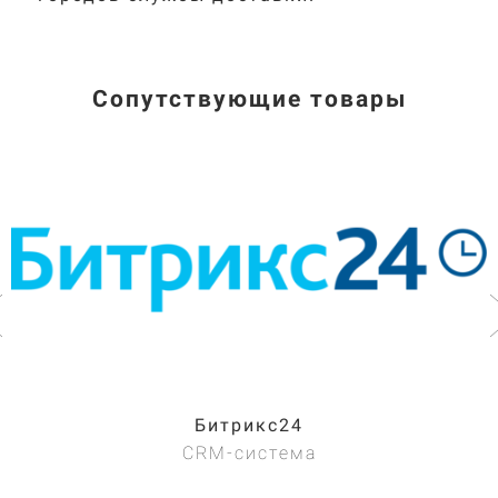
Сопутствующие товары
Битрикс24
CRM-система