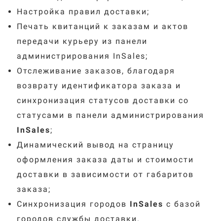
Настройка правил доставки;
Печать квитанций к заказам и актов
передачи курьеру из панели
администрирования InSales;
Отслеживание заказов, благодаря
возврату идентификатора заказа и
синхронизация статусов доставки со
статусами в панели администрирования
InSales
;
Динамический вывод на страницу
оформления заказа даты и стоимости
доставки в зависимости от габаритов
заказа;
Синхронизация городов
InSales
с базой
городов службы доставки.