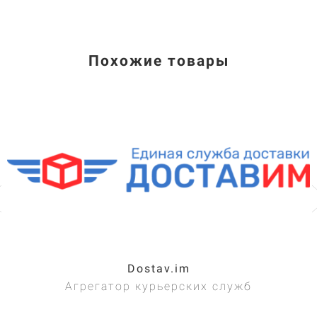
Похожие товары
Dostav.im
Агрегатор курьерских служб