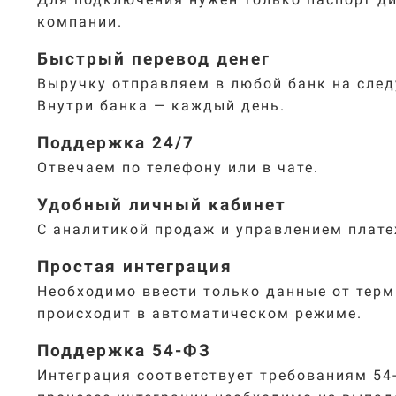
компании.
Быстрый перевод денег
Выручку отправляем в любой банк на сле
Внутри банка — каждый день.
Поддержка 24/7
Отвечаем по телефону или в чате.
Удобный личный кабинет
С аналитикой продаж и управлением плат
Простая интеграция
Необходимо ввести только данные от терм
происходит в автоматическом режиме.
Поддержка 54-ФЗ
Интеграция соответствует требованиям 54-