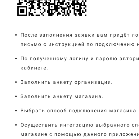
После заполнения заявки вам придёт ло
письмо с инструкцией по подключению н
По полученному логину и паролю автор
кабинете.
Заполнить анкету организации.
Заполнить анкету магазина.
Выбрать способ подключения магазина и
Осуществить интеграцию выбранного сп
магазине с помощью данного приложени