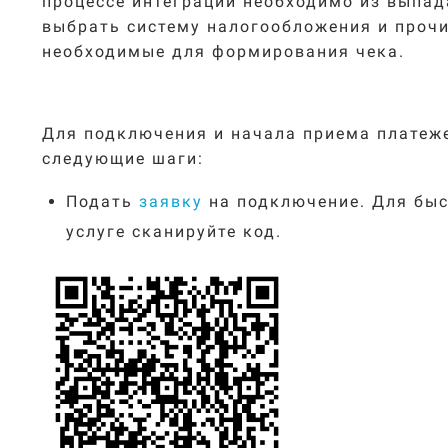
процессе интеграции необходимо из выпа
выбрать систему налогообложения и проч
необходимые для формирования чека.
Для подключения и начала приема платеж
следующие шаги:
Подать
заявку
на подключение. Для быс
услуге сканируйте код.