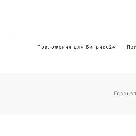
Приложения для Битрикс24
Пр
Главна