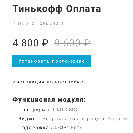
Тинькофф Оплата
Интернет-эквайринг
4 800 ₽
9 600 ₽
Установить приложение
Инструкция по настройке
Функционал модуля:
Платформа:
UMI-CMS
Виджет:
Встраивается в раздел Заказы
Поддержка 54-ФЗ:
Есть