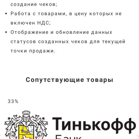
создание чеков;
Работа с товарами, в цену которых не
включен НДС;
Отображение и обновление данных
статусов созданных чеков для текущей
точки продажи.
Сопутствующие товары
33%