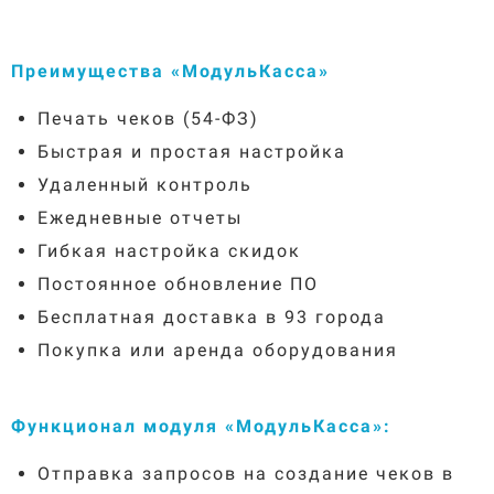
Преимущества «МодульКасса»
Печать чеков (54-ФЗ)
Быстрая и простая настройка
Удаленный контроль
Ежедневные отчеты
Гибкая настройка скидок
Постоянное обновление ПО
Бесплатная доставка в 93 города
Покупка или аренда оборудования
Функционал модуля «МодульКасса»:
Отправка запросов на создание чеков в