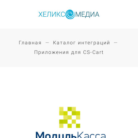
Главная
Каталог интеграций
Приложения для CS-Cart