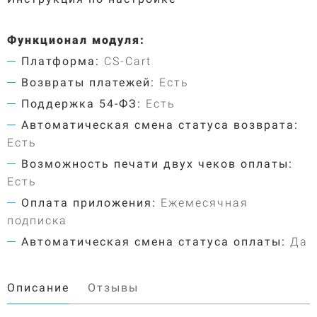
Функционал модуля:
Платформа:
CS-Cart
Возвраты платежей:
Есть
Поддержка 54-ФЗ:
Есть
Автоматическая смена статуса возврата:
Есть
Возможность печати двух чеков оплаты:
Есть
Оплата приложения:
Ежемесячная
подписка
Автоматическая смена статуса оплаты:
Да
Описание
Отзывы