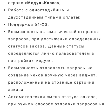
сервис
«МодульКасса»
;
Работа с одностадийным и
двухстадийным типами оплаты;
Поддержка 54-ФЗ;
Возможность автоматической отправки
запросов, при достижении определенных
статусов заказа. Данные статусы
определяются лично пользователем в
настройках модуля;
Возможность отправлять запросы на
создание чеков вручную через виджет,
расположенный на странице карточки
заказа;
Автоматическая смена статуса заказа,
при ручном способе отправки запросов на