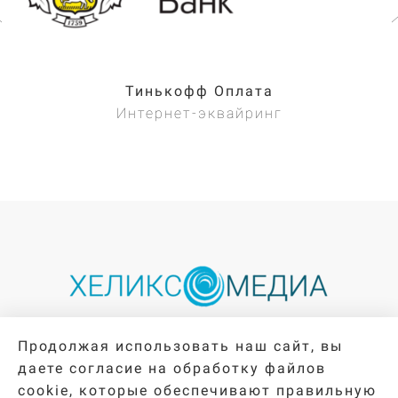
Тинькофф Оплата
Интернет-эквайринг
Продолжая использовать наш сайт, вы
Каталог интеграций
Блог
даете согласие на обработку файлов
Обновления приложений
О компании
cookie, которые обеспечивают правильную