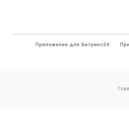
Приложения для Битрикс24
Пр
Гла