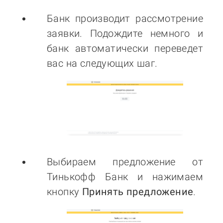
Банк производит рассмотрение
заявки. Подождите немного и
банк автоматически переведет
вас на следующих шаг.
Выбираем предложение от
Тинькофф Банк и нажимаем
кнопку
Принять предложение
.