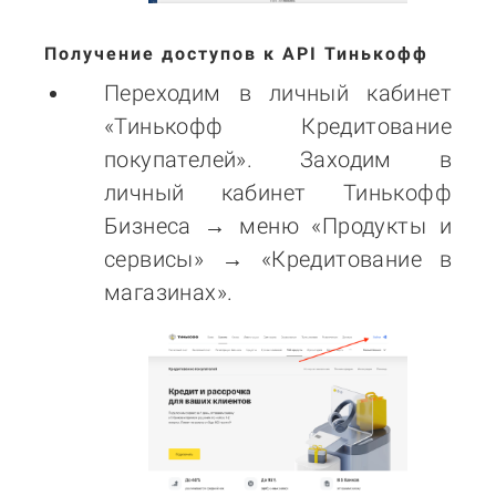
Получение доступов к API Тинькофф
Переходим в личный кабинет
«Тинькофф Кредитование
покупателей». Заходим в
личный кабинет Тинькофф
Бизнеса
→
меню «Продукты и
сервисы»
→
«Кредитование в
магазинах».