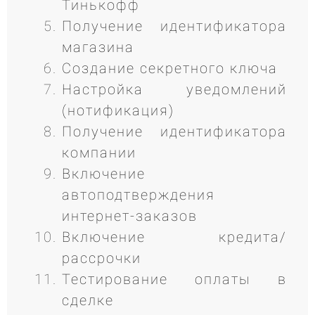
Тинькофф
Получение идентификатора
магазина
Создание секретного ключа
Настройка уведомлений
(нотификация)
Получение идентификатора
компании
Включение
автоподтверждения
интернет-заказов
Включение кредита/
рассрочки
Тестирование оплаты в
сделке