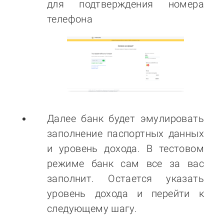
для подтверждения номера
телефона
Далее банк будет эмулировать
заполнение паспортных данных
и уровень дохода. В тестовом
режиме банк сам все за вас
заполнит. Остается указать
уровень дохода и перейти к
следующему шагу.