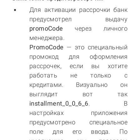
Для активации рассрочки банк
предусмотрел выдачу
promoCode
через личного
менеджера.
PromoCode
— это специальный
промокод для оформления
рассрочек, если вы хотите
работать не только с
кредитами. Визуально он
выглядит вот так
installment_0_0_6_6
. В
настройках приложения
предусмотрено специальное
поле для его ввода. По