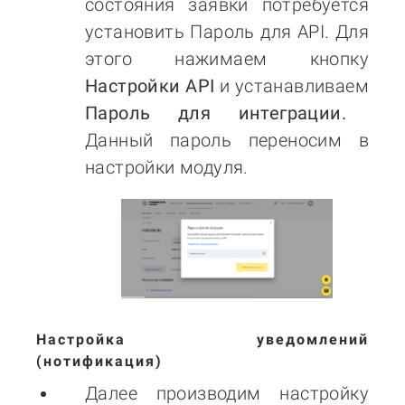
состояния заявки потребуется
установить Пароль для API. Для
этого нажимаем кнопку
Настройки API
и устанавливаем
Пароль для интеграции.
Данный пароль переносим в
настройки модуля.
Настройка уведомлений
(нотификация)
Далее производим настройку