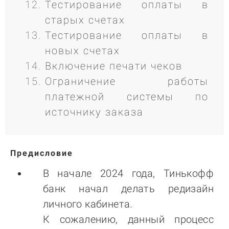
Тестирование оплаты в
старых счетах
Тестирование оплаты в
новых счетах
Включение печати чеков
Ограничение работы
платежной системы по
источнику заказа
Предисловие
В начале 2024 года, Тинькофф
банк начал делать редизайн
личного кабинета.
К сожалению, данный процесс