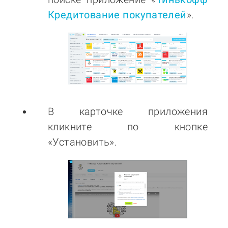
Кредитование покупателей
».
В карточке приложения
кликните по кнопке
«Установить».