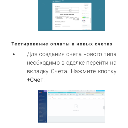
Тестирование оплаты в новых счетах
Для создания счета нового типа
необходимо в сделке перейти на
вкладку Счета. Нажмите кпопку
+Счет
.