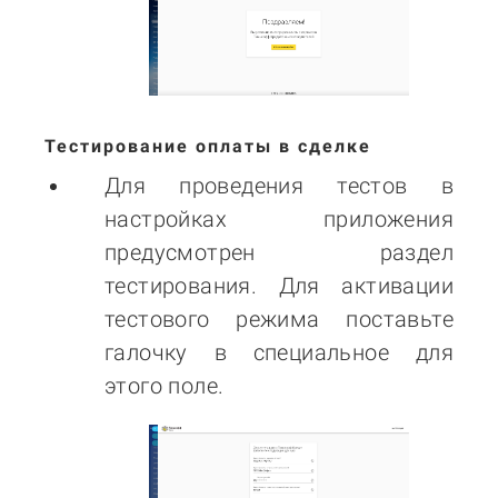
Тестирование оплаты в сделке
Для проведения тестов в
настройках приложения
предусмотрен раздел
тестирования. Для активации
тестового режима поставьте
галочку в специальное для
этого поле.