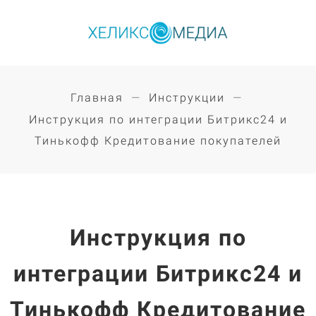
Главная
Инструкции
Инструкция по интеграции Битрикс24 и
Тинькофф Кредитование покупателей
Инструкция по
интеграции Битрикс24 и
Тинькофф Кредитование