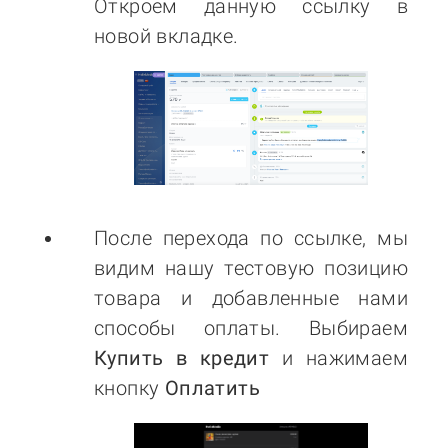
Откроем данную ссылку в
новой вкладке.
После перехода по ссылке, мы
видим нашу тестовую позицию
товара и добавленные нами
способы оплаты. Выбираем
Купить в кредит
и нажимаем
кнопку
Оплатить