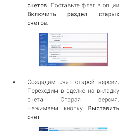
счетов
. Поставьте флаг в опции
Включить раздел старых
счетов
.
Создадим счет старой версии.
Переходим в сделке на вкладку
счета Старая версия.
Нажимаем кнопку
Выставить
счет