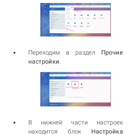
Переходим в раздел
Прочие
настройки
.
В нижней части настроек
находится блок
Настройка