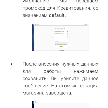
умолчанию, мы передаем
промокод для Кредитования, со
значением
default
.
После внесения нужных данных
для работы нажимаем
сохранить. Вы увидите данное
сообщение. На этом интеграция
магазина завершена.