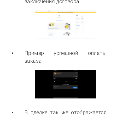
заключения договора
Пример успешной оплаты
заказа.
В сделке так же отображается