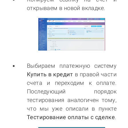
открываем в новой вкладке.
Выбираем платежную систему
Купить в кредит
в правой части
счета и переходим к оплате.
Последующий порядок
тестирования аналогичен тому,
что мы уже описали в пункте
Тестирование оплаты с сделке
.