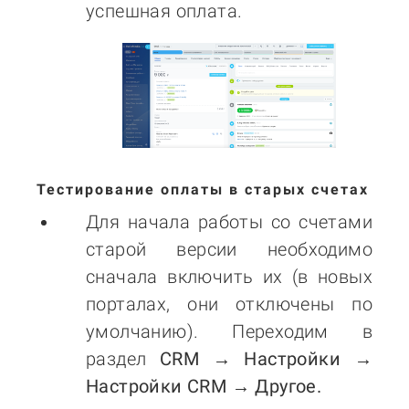
успешная оплата.
Тестирование оплаты в старых счетах
Для начала работы со счетами
старой версии необходимо
сначала включить их (в новых
порталах, они отключены по
умолчанию). Переходим в
раздел
CRM → Настройки →
Настройки CRM → Другое.