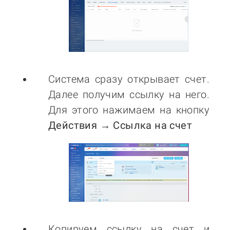
Система сразу открывает счет.
Далее получим ссылку на него.
Для этого нажимаем на кнопку
Действия → Ссылка на счет
Копируем ссылку на счет и