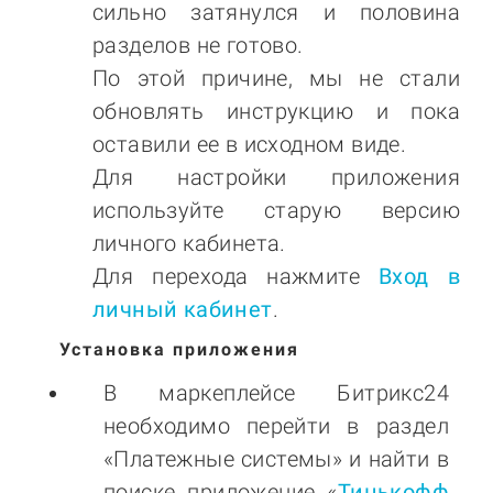
сильно затянулся и половина
разделов не готово.
По этой причине, мы не стали
обновлять инструкцию и пока
оставили ее в исходном виде.
Для настройки приложения
используйте старую версию
личного кабинета.
Для перехода нажмите
Вход в
личный кабинет
.
Установка приложения
В маркеплейсе Битрикс24
необходимо перейти в раздел
«Платежные системы» и найти в
поиске приложение «
Тинькофф