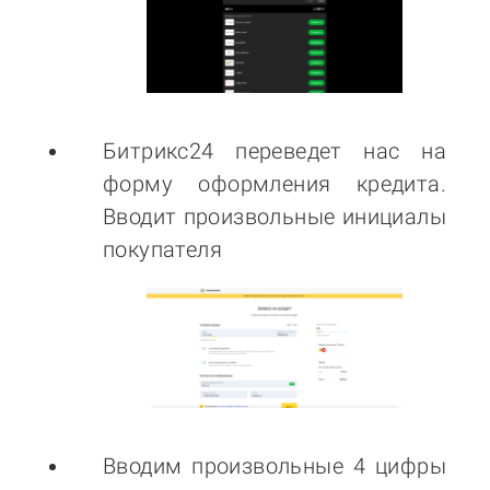
Битрикс24 переведет нас на
форму оформления кредита.
Вводит произвольные инициалы
покупателя
Вводим произвольные 4 цифры