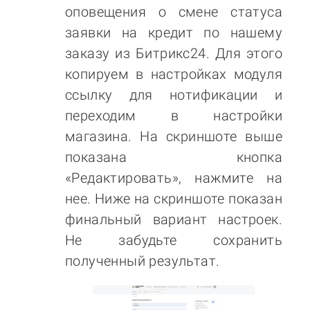
оповещения о смене статуса
заявки на кредит по нашему
заказу из Битрикс24. Для этого
копируем в настройках модуля
ссылку для нотификации и
переходим в настройки
магазина. На скриншоте выше
показана кнопка
«Редактировать», нажмите на
нее. Ниже на скриншоте показан
финальный вариант настроек.
Не забудьте сохранить
полученный результат.