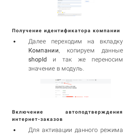
Получение идентификатора компании
Далее переходим на вкладку
Компании
, копируем данные
shopId
и так же переносим
значение в модуль.
Включение автоподтверждения
интернет-заказов
Для активации данного режима