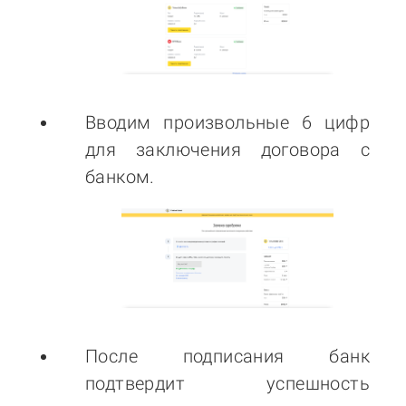
Вводим произвольные 6 цифр
для заключения договора с
банком.
После подписания банк
подтвердит успешность