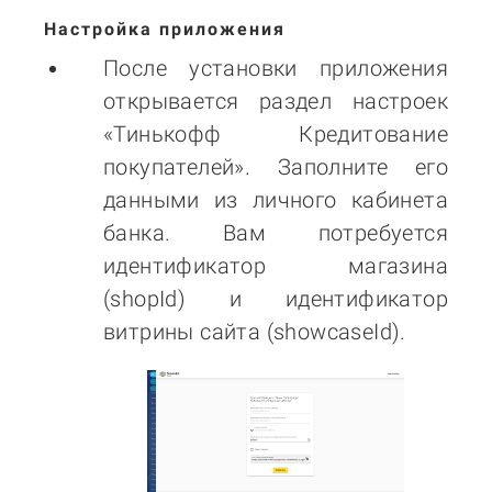
Настройка приложения
После установки приложения
открывается раздел настроек
«
Тинькофф Кредитование
покупателей
». Заполните его
данными из личного кабинета
банка. Вам потребуется
идентификатор магазина
(shopId) и идентификатор
витрины сайта (showcaseId).