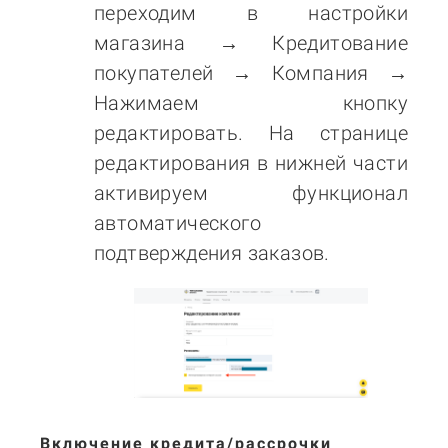
переходим в настройки
магазина
→
Кредитование
покупателей
→
Компания →
Нажимаем кнопку
редактировать. На странице
редактирования в нижней части
активируем функционал
автоматического
подтверждения заказов.
Включение кредита/рассрочки