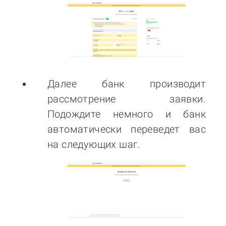
Далее банк производит
рассмотрение заявки.
Подождите немного и банк
автоматически переведет вас
на следующих шаг.