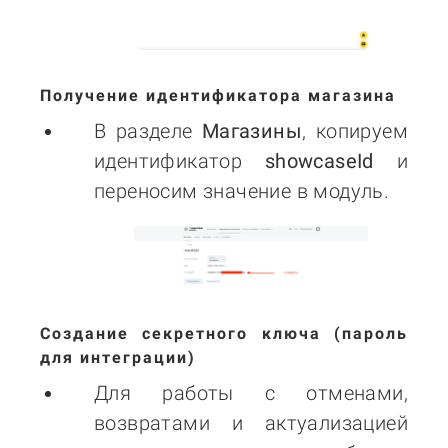
Получение идентификатора магазина
В разделе
Магазины
, копируем
идентификатор
showcaseId
и
переносим значение в модуль.
Создание секретного ключа (пароль
для интеграции)
Для работы с отменами,
возвратами и актуализацией