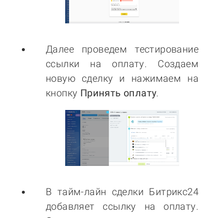
Далее проведем тестирование
ссылки на оплату. Создаем
новую сделку и нажимаем на
кнопку
Принять оплату
.
В тайм-лайн сделки Битрикс24
добавляет ссылку на оплату.