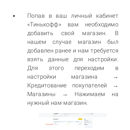
Попав в ваш личный кабинет
«Тинькофф» вам необходимо
добавить свой магазин. В
нашем случае магазин был
добавлен ранее и нам требуется
взять данные для настройки.
Для этого переходим в
настройки магазина
→
Кредитование покупателей
→
Магазины → Нажимаем на
нужный нам магазин.