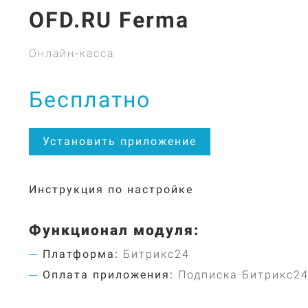
OFD.RU Ferma
Онлайн-касса
Бесплатно
Установить приложение
Инструкция по настройке
Функционал модуля:
Платформа:
Битрикс24
Оплата приложения:
Подписка Битрикс2