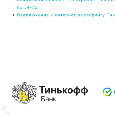
по 54-ФЗ
Подключение к интернет-эквайрингу Ти