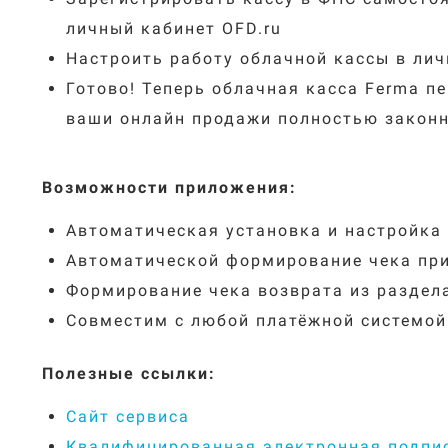
личный кабинет OFD.ru
Настроить работу облачной кассы в лич
Готово! Теперь облачная касса Ferma пе
ваши онлайн продажи полностью закон
Возможности приложения:
Автоматическая установка и настройка 
Автоматической формирование чека при
Формирование чека возврата из раздела
Совместим с любой платёжной системой
Полезные ссылки:
Сайт сервиса
Квалифицированная электронная подпис