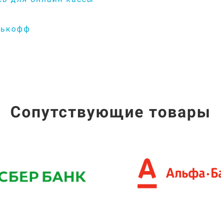
нькофф
Сопутствующие товары