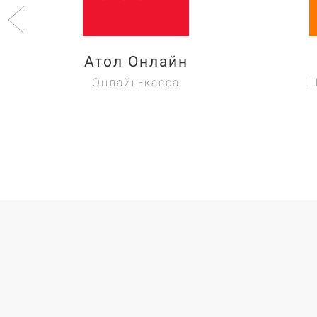
Атол Онлайн
Онлайн-касса