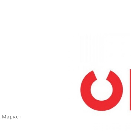
4.Маркет