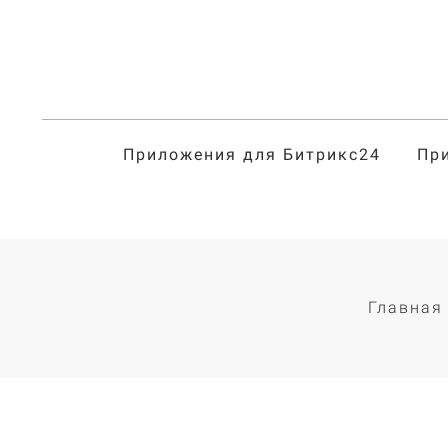
Приложения для Битрикс24
Пр
Главная