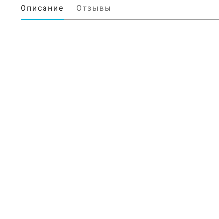
Описание
Отзывы