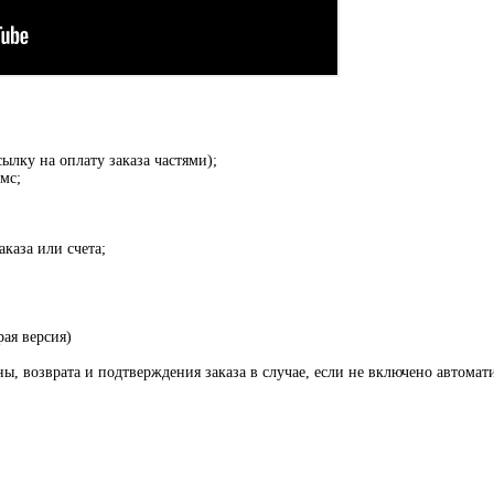
ылку на оплату заказа частями);
мс;
каза или счета;
рая версия)
, возврата и подтверждения заказа в случае, если не включено автомат