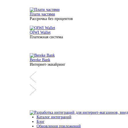
Плати частями
Рассрочка без процентов
QIWI Wallet
Платежная система
Bereke Bank
Интернет-эквайринг
Каталог интеграций
Блог
Обновления приложений