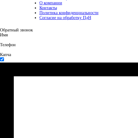
О компании
Контакты
Политика конфиденциальности
Согласие на обработку ПдН
Обратный звонок
Имя
Телефон
Капча