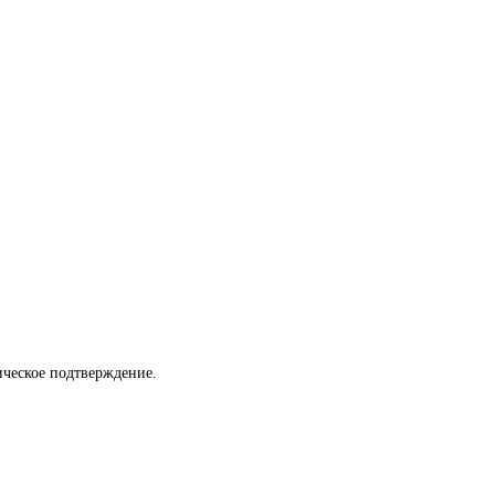
ическое подтверждение.