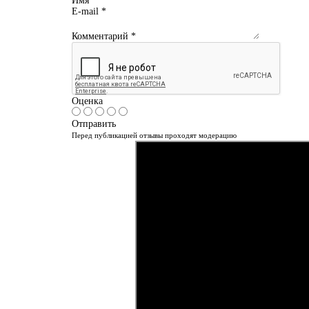
Имя
*
E-mail
*
Комментарий
*
Оценка
Отправить
Перед публикацией отзывы проходят модерацию