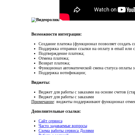
Возможности интеграции:
Создание платежа (функционал позволяет создать сс
Поддержка отправки ссылки на оплату в email или с
Подтверждение платежа;
Отмена платежа;
Возврат платежа;
Функционал автоматической смена статуса оплаты за
Поддержка нотификации;
Виджеты:
Виджет для работы с заказами на основе счетов (ста
Виджет для работы с заказами
Примечание
: виджеты поддерживают функционал отмены
Дополнительные ссылки:
Сайт сервиса
Часто задаваемые вопросы
Схема работы сервиса Долями