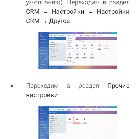
умолчанию). Переходим в раздел
CRM → Настройки → Настройки
CRM → Другое.
Переходим в раздел
Прочие
настройки
.