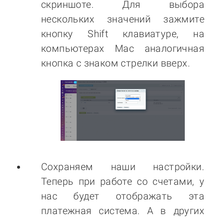
скриншоте. Для выбора
нескольких значений зажмите
кнопку Shift клавиатуре, на
компьютерах Mac аналогичная
кнопка с знаком стрелки вверх.
Сохраняем наши настройки.
Теперь при работе со счетами, у
нас будет отображать эта
платежная система. А в других