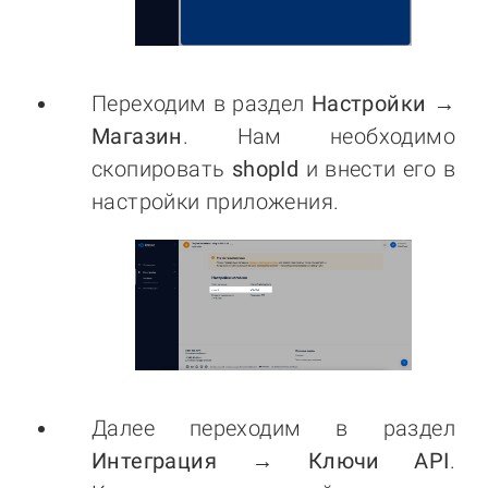
Переходим в раздел
Настройки →
Магазин
. Нам необходимо
скопировать
shopId
и внести его в
настройки приложения.
Далее переходим в раздел
Интеграция → Ключи API
.