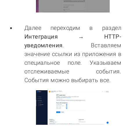
Далее переходим в раздел
Интеграция → HTTP-
уведомления
. Вставляем
значение ссылки из приложения в
специальное поле. Указываем
отслеживаемые события.
События можно выбирать все.