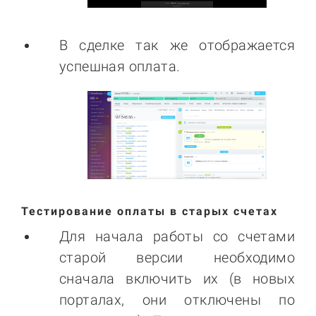
В сделке так же отображается
успешная оплата.
Тестирование оплаты в старых счетах
Для начала работы со счетами
старой версии необходимо
сначала включить их (в новых
порталах, они отключены по