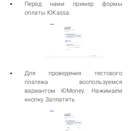
Перед нами пример формы
оплаты ЮKassa.
Для проведения тестового
платежа воспользуемся
вариантом ЮMoney. Нажимаем
кнопку Заплатить