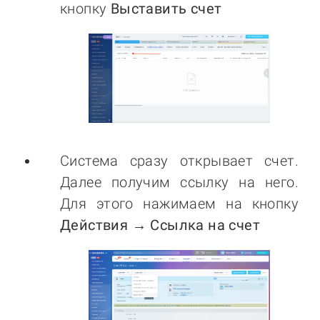
кнопку
Выставить счет
Система сразу открывает счет.
Далее получим ссылку на него.
Для этого нажимаем на кнопку
Действия → Ссылка на счет