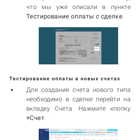
что мы уже описали в пункте
Тестирование оплаты с сделке
.
Тестирование оплаты в новых счетах
Для создания счета нового типа
необходимо в сделке перейти на
вкладку Счета. Нажмите кпопку
+Счет
.