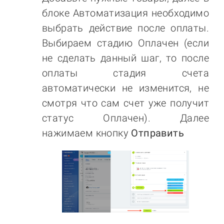
блоке Автоматизация необходимо
выбрать действие после оплаты.
Выбираем стадию Оплачен (если
не сделать данный шаг, то после
оплаты стадия счета
автоматически не изменится, не
смотря что сам счет уже получит
статус Оплачен). Далее
нажимаем кнопку
Отправить