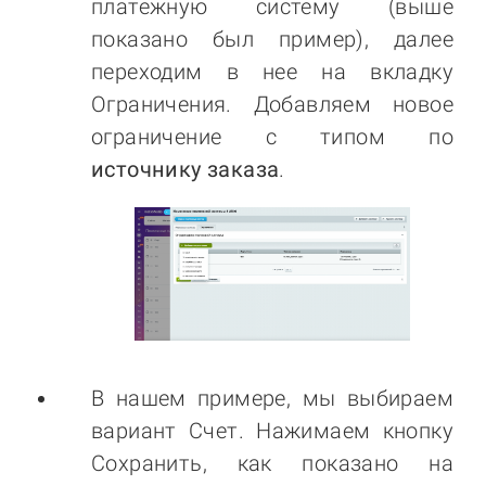
платежную систему (выше
показано был пример), далее
переходим в нее на вкладку
Ограничения. Добавляем новое
ограничение с типом по
источнику заказа
.
В нашем примере, мы выбираем
вариант Счет. Нажимаем кнопку
Сохранить, как показано на