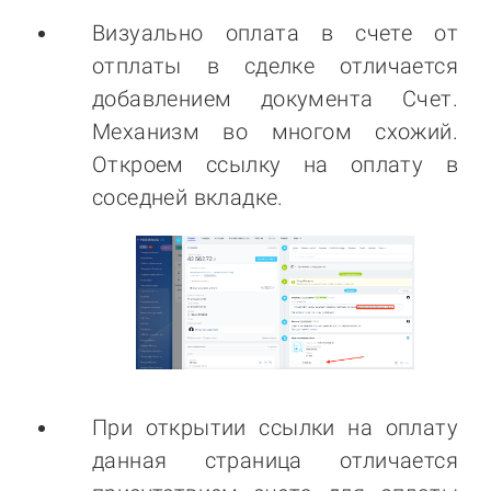
Визуально оплата в счете от
отплаты в сделке отличается
добавлением документа Счет.
Механизм во многом схожий.
Откроем ссылку на оплату в
соседней вкладке.
При открытии ссылки на оплату
данная страница отличается