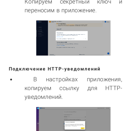
Копируем секретный ключ и
переносим в приложение.
Подключение HTTP-уведомлений
В настройках приложения,
копируем ссылку для HTTP-
уведомлений.