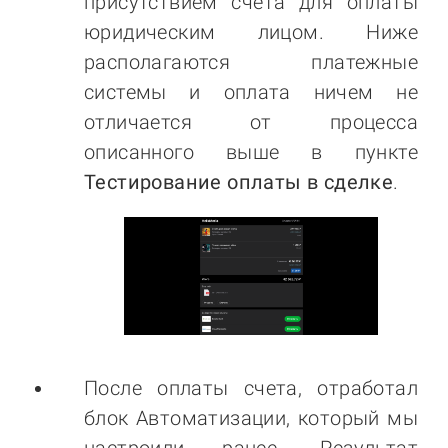
присутствием счета для оплаты
юридическим лицом. Ниже
располагаются платежные
системы и оплата ничем не
отличается от процесса
описанного выше в пункте
Тестирование оплаты в сделке
.
После оплаты счета, отработал
блок Автоматизации, который мы