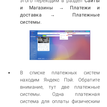
этого переходим в раздел
Сайты
и Магазины → Платежи и
доставка → Платежные
системы
.
В списке платежных систем
находим Яндекс Пэй. Обратите
внимание, тут две платежные
системы. Одна платежная
система для оплаты физическим