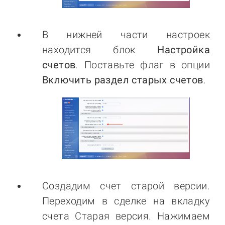
В нижней части настроек
находится блок
Настройка
счетов
. Поставьте флаг в опции
Включить раздел старых счетов
.
Создадим счет старой версии.
Переходим в сделке на вкладку
счета Старая версия. Нажимаем