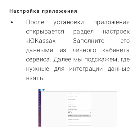
Настройка приложения
После установки приложения
открывается раздел настроек
«ЮKassa». Заполните его
данными из личного кабинета
сервиса. Далее мы подскажем, где
нужные для интеграции данные
взять.