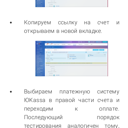
Копируем ссылку на счет и
открываем в новой вкладке.
Выбираем платежную систему
ЮKassa в правой части счета и
переходим к оплате.
Последующий порядок
тестирования аналогичен тому,