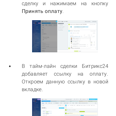
сделку и нажимаем на кнопку
Принять оплату
.
В тайм-лайн сделки Битрикс24
добавляет ссылку на оплату.
Откроем данную ссылку в новой
вкладке.