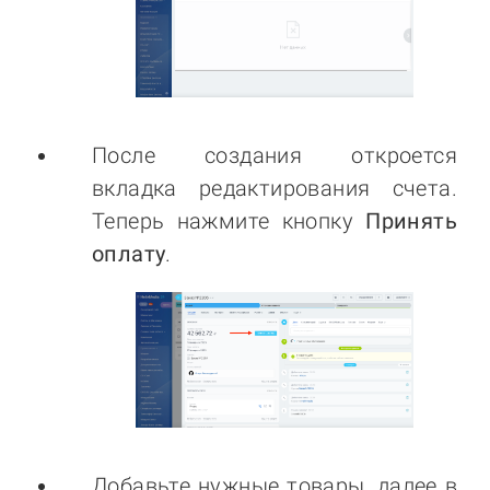
После создания откроется
вкладка редактирования счета.
Теперь нажмите кнопку
Принять
оплату
.
Добавьте нужные товары, далее в