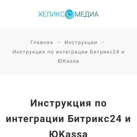
Главная
Инструкции
Инструкция по интеграции Битрикс24 и
ЮKassa
Инструкция по
интеграции Битрикс24 и
ЮKassa