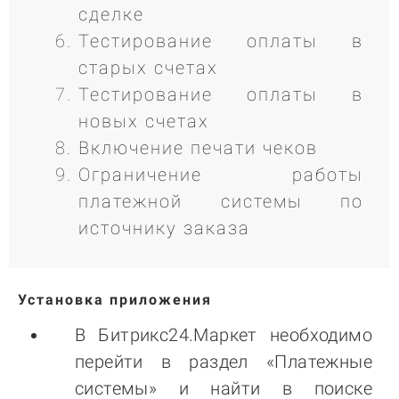
сделке
Тестирование оплаты в
старых счетах
Тестирование оплаты в
новых счетах
Включение печати чеков
Ограничение работы
платежной системы по
источнику заказа
Установка приложения
В Битрикс24.Маркет необходимо
перейти в раздел «Платежные
системы» и найти в поиске