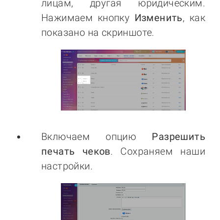
лицам, другая юридическим.
Нажимаем кнопку
Изменить
, как
показано на скриншоте.
Включаем опцию
Разрешить
печать чеков
. Сохраняем наши
настройки.