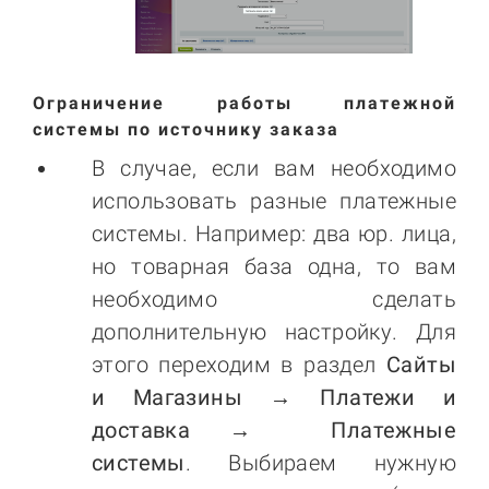
Ограничение работы платежной
системы по источнику заказа
В случае, если вам необходимо
использовать разные платежные
системы. Например: два юр. лица,
но товарная база одна, то вам
необходимо сделать
дополнительную настройку. Для
этого переходим в раздел
Сайты
и Магазины → Платежи и
доставка → Платежные
системы
. Выбираем нужную