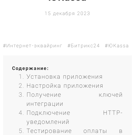
15 декабря 2023
#Интернет-эквайринг
#Битрикс24
#ЮKassa
Содержание:
Установка приложения
Настройка приложения
Получение ключей
интеграции
Подключение HTTP-
уведомлений
Тестирование оплаты в