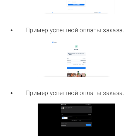
Пример успешной оплаты заказа.
Пример успешной оплаты заказа.