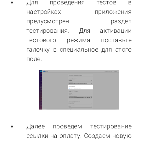
Для проведения тестов в
настройках приложения
предусмотрен раздел
тестирования. Для активации
тестового режима поставьте
галочку в специальное для этого
поле.
Далее проведем тестирование
ссылки на оплату. Создаем новую