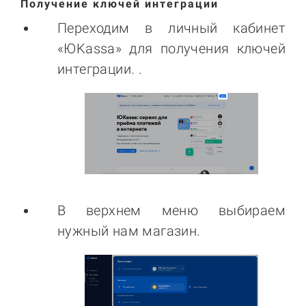
Получение ключей интеграции
Переходим в личный кабинет
«ЮKassa» для получения ключей
интеграции. .
В верхнем меню выбираем
нужный нам магазин.