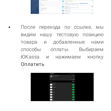
После перехода по ссылке, мы
видим нашу тестовую позицию
товара и добавленные нами
способы оплаты. Выбираем
ЮKassa и нажимаем кнопку
Оплатить