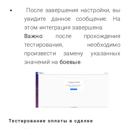
После завершения настройки, вы
увидите данное сообщение. На
этом интеграция завершена.
Важно
: после прохождения
тестирования, необходимо
произвести замену указанных
значений на
боевые
.
Тестирование оплаты в сделке