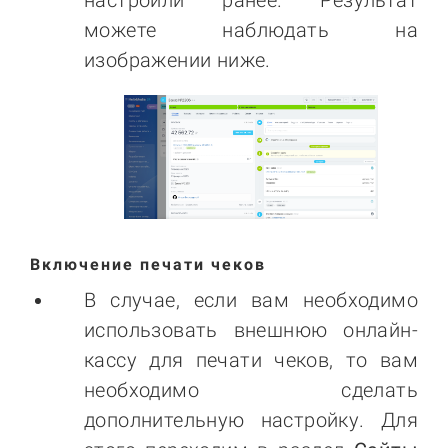
настроили ранее. Результат
можете наблюдать на
изображении ниже.
Включение печати чеков
В случае, если вам необходимо
использовать внешнюю онлайн-
кассу для печати чеков, то вам
необходимо сделать
дополнительную настройку. Для