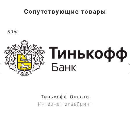
Сопутствующие товары
50%
Тинькофф Оплата
Интернет-эквайринг