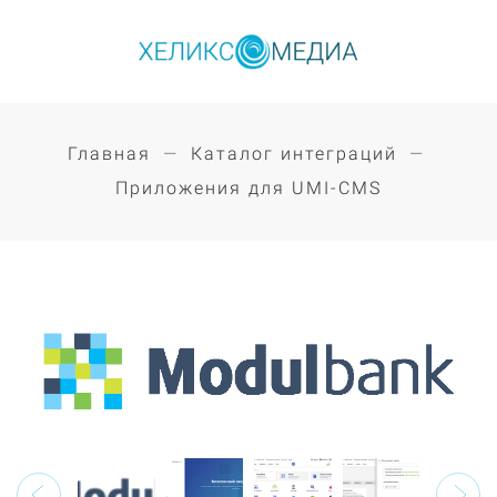
Главная
Каталог интеграций
Приложения для UMI-CMS