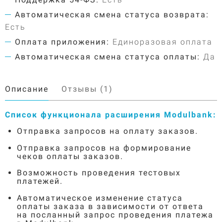
Автоматическая смена статуса возврата:
Есть
Оплата приложения:
Единоразовая оплата
Автоматическая смена статуса оплаты:
Да
Описание
Отзывы (1)
Список функционала расширения Modulbank:
Отправка запросов на оплату заказов.
Отправка запросов на формирование
чеков оплаты заказов.
Возможность проведения тестовых
платежей.
Автоматическое изменение статуса
оплаты заказа в зависимости от ответа
на посланный запрос проведения платежа