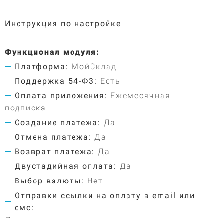
Инструкция по настройке
Функционал модуля:
Платформа:
МойСклад
Поддержка 54-ФЗ:
Есть
Оплата приложения:
Ежемесячная
подписка
Создание платежа:
Да
Отмена платежа:
Да
Возврат платежа:
Да
Двустадийная оплата:
Да
Выбор валюты:
Нет
Отправки ссылки на оплату в email или
смс: