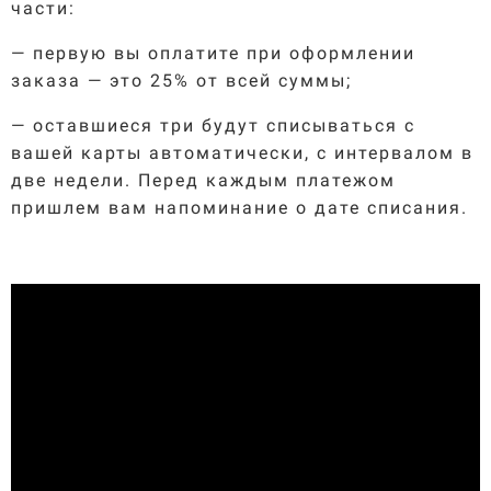
части:
— первую вы оплатите при оформлении
заказа — это 25% от всей суммы;
— оставшиеся три будут списываться с
вашей карты автоматически, с интервалом в
две недели. Перед каждым платежом
пришлем вам напоминание о дате списания.