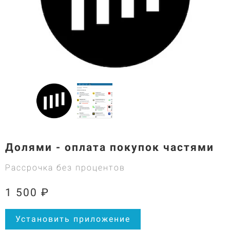
Долями - оплата покупок частями
Рассрочка без процентов
1 500 ₽
Установить приложение