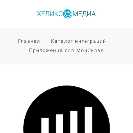
Главная
Каталог интеграций
Приложения для МойСклад