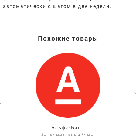
автоматически с шагом в две недели.
Похожие товары
Альфа-Банк
Интернет-эквайринг