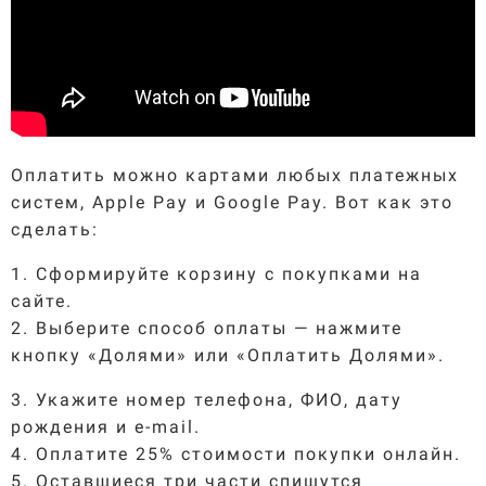
Оплатить можно картами любых платежных
систем, Apple Pay и Google Pay. Вот как это
сделать:
1. Сформируйте корзину с покупками на
сайте.
2. Выберите способ оплаты — нажмите
кнопку «Долями» или «Оплатить Долями».
3. Укажите номер телефона, ФИО, дату
рождения и e-mail.
4. Оплатите 25% стоимости покупки онлайн.
5. Оставшиеся три части спишутся