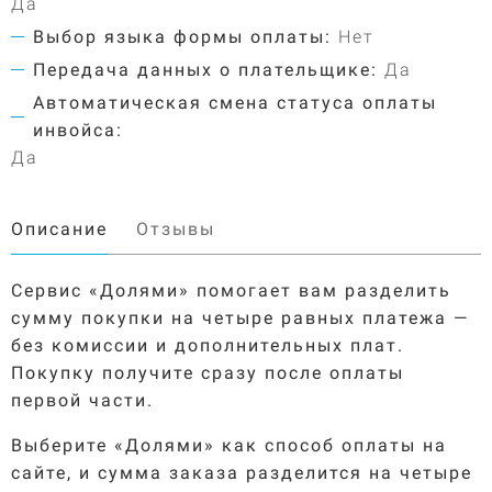
Да
Выбор языка формы оплаты:
Нет
Передача данных о плательщике:
Да
Автоматическая смена статуса оплаты
инвойса:
Да
Описание
Отзывы
Сервис «Долями» помогает вам разделить
сумму покупки на четыре равных платежа —
без комиссии и дополнительных плат.
Покупку получите сразу после оплаты
первой части.
Выберите «Долями» как способ оплаты на
сайте, и сумма заказа разделится на четыре