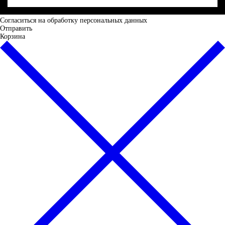
Cогласиться на обработку персональных данных
Отправить
Корзина