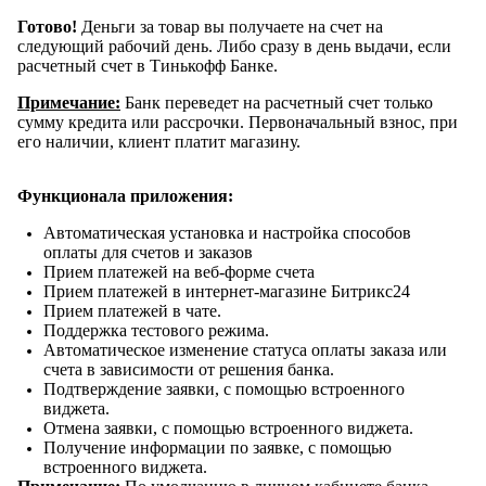
Готово!
Деньги за товар вы получаете на счет на
следующий рабочий день. Либо сразу в день выдачи, если
расчетный счет в Тинькофф Банке.
Примечание:
Банк переведет на расчетный счет только
сумму кредита или рассрочки. Первоначальный взнос, при
его наличии, клиент платит магазину.
Функционала приложения
:
Автоматическая установка и настройка способов
оплаты для счетов и заказов
Прием платежей на веб-форме счета
Прием платежей в интернет-магазине Битрикс24
Прием платежей в чате.
Поддержка тестового режима.
Автоматическое изменение статуса оплаты заказа или
счета в зависимости от решения банка.
Подтверждение заявки, с помощью встроенного
виджета.
Отмена заявки, с помощью встроенного виджета.
Получение информации по заявке, с помощью
встроенного виджета.