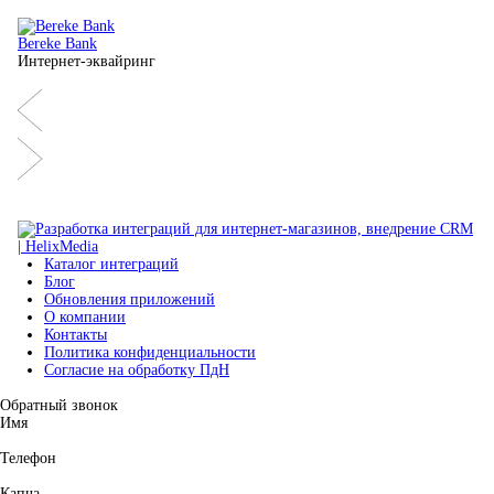
Bereke Bank
Интернет-эквайринг
Каталог интеграций
Блог
Обновления приложений
О компании
Контакты
Политика конфиденциальности
Согласие на обработку ПдН
Обратный звонок
Имя
Телефон
Капча