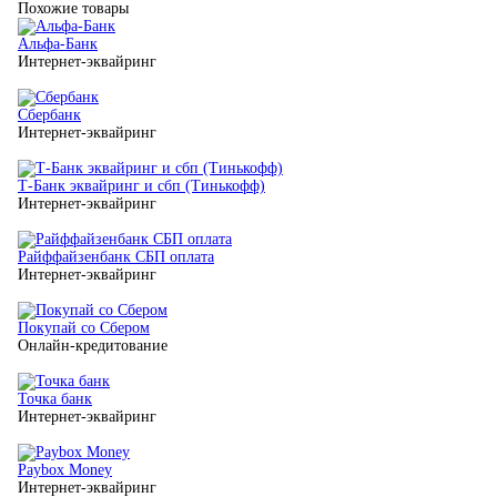
Похожие товары
Альфа-Банк
Интернет-эквайринг
Сбербанк
Интернет-эквайринг
Т-Банк эквайринг и сбп (Тинькофф)
Интернет-эквайринг
Райффайзенбанк СБП оплата
Интернет-эквайринг
Покупай со Сбером
Онлайн-кредитование
Точка банк
Интернет-эквайринг
Paybox Money
Интернет-эквайринг