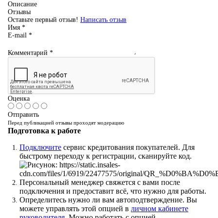
Описание
Отзывы
Оставьте первый отзыв!
Написать отзыв
Имя
*
E-mail
*
Комментарий
*
Оценка
Отправить
Перед публикацией отзывы проходят модерацию
Подготовка к работе
Подключите
сервис кредитования покупателей. Для
быстрому переходу к регистрации, сканируйте код.
Персональный менеджер свяжется с вами после
подключения и предоставит всё, что нужно для работы.
Определитесь нужно ли вам автоподтверждение. Вы
можете управлять этой опцией в
личном кабинете
руководителя
. Можно работать с опцией