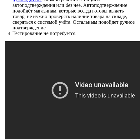
автоподтверждения или без неё. Автоподтверждение
подойдёт магазинам, которые всегда готовы выдать
товар, не нужно проверять наличие товара на складе,
сверяться с системой учёта. Остальным подойдет ручное
подтверждение
Тестирование не потребуется.