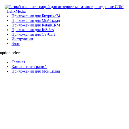
Приложения для Битрикс24
Приложения для МойСклад
Приложения для RetailCRM
Приложения для InSales
Приложения для CS-Cart
Инструкции
Блог
option-select
Главная
Каталог интеграций
Приложения для МойСклад