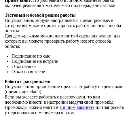
Примечание:
По умолчанию в личном кабинете банка
включен режим автоматического подтверждения заявок.
Тестовый и боевой режим работы
По умолчанию модуль настраивается в демо-режиме, в
котором вы можете протестировать работу нового способа
оплаты.
Для демо-режима можно настроить 4 сценария заявки, для
которых вы можете проверить работу нового способа
оплаты:
Подписание по смс
Подписание на встрече
Отказ Банка
Отказ на встрече
Работа с рассрочками
По умолчанию приложение предлагает работу с кредитами
(промокод: default).
Если вы желаете работать с рассрочками, то вам
необходимо внести в настройки модуля свой промокод.
Промокоды можно найти в
Личном кабинете
или запросить
у персонального менеджера в чате.