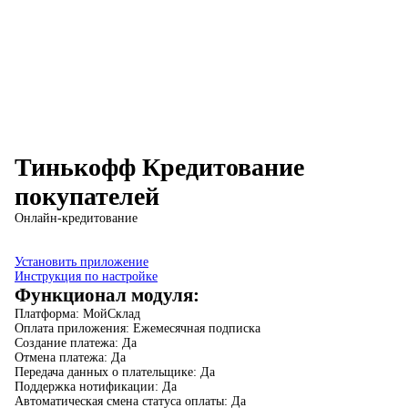
Тинькофф Кредитование
покупателей
Онлайн-кредитование
Установить приложение
Инструкция по настройке
Функционал модуля:
Платформа:
МойСклад
Оплата приложения:
Ежемесячная подписка
Создание платежа:
Да
Отмена платежа:
Да
Передача данных о плательщике:
Да
Поддержка нотификации:
Да
Автоматическая смена статуса оплаты:
Да