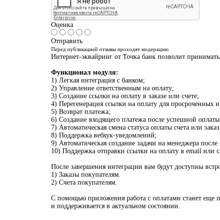
Оценка
Отправить
Перед публикацией отзывы проходят модерацию
Интернет-эквайринг от Точка банк позволит принимать
Функционал модуля:
1) Легкая интеграция с банком;
2) Управление ответственным на оплату;
3) Создание ссылки на оплату в заказе или счете;
4) Перегенерация ссылки на оплату для просроченных 
5) Возврат платежа;
6) Создание входящего платежа после успешной оплаты
7) Автоматическая смена статуса оплаты счета или заказ
8) Поддержка вебхук-уведомлений;
9) Автоматическая создание задачи на менеджера после 
10) Поддержка отправки ссылки на оплату в email или
После завершения интеграции вам будут доступны встр
1) Заказы покупателям.
2) Счета покупателям.
С помощью приложения работа с оплатами станет еще п
и поддерживается в актуальном состоянии.