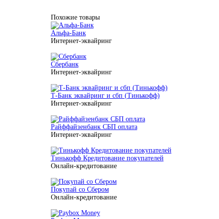
Похожие товары
Альфа-Банк
Интернет-эквайринг
Сбербанк
Интернет-эквайринг
Т-Банк эквайринг и сбп (Тинькофф)
Интернет-эквайринг
Райффайзенбанк СБП оплата
Интернет-эквайринг
Тинькофф Кредитование покупателей
Онлайн-кредитование
Покупай со Сбером
Онлайн-кредитование