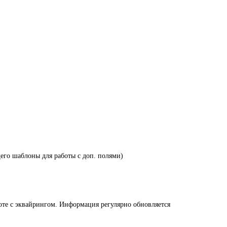
его шаблоны для работы с доп. полями)
те с эквайрингом. Информация регулярно обновляется