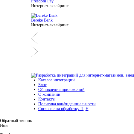
Freedom Pay
Интернет-эквайринг
Bereke Bank
Интернет-эквайринг
Каталог интеграций
Блог
Обновления приложений
О компании
Контакты
Политика конфиденциальности
Согласие на обработку ПдН
Обратный звонок
Имя