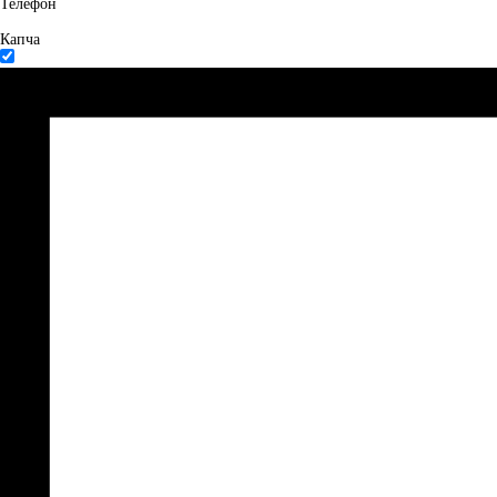
Телефон
Капча