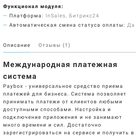
Функционал модуля:
Платформа:
InSales, Битрикс24
Автоматическая смена статуса оплаты:
Да
Описание
Отзывы (1)
Международная платежная
система
Paybox - универсальное средство приема
платежей для бизнеса. Система позволяет
принимать платежи от клиентов любыми
доступными способами. Настройка и
подключение приложения и не занимают
много времени и сил. Достаточно
зарегистрироваться на сервисе и получить в