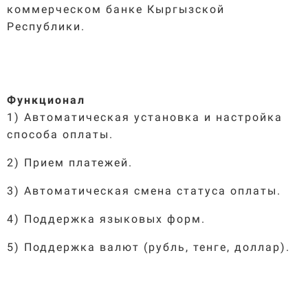
коммерческом банке Кыргызской
Республики.
Функционал
1) Автоматическая установка и настройка
способа оплаты.
2) Прием платежей.
3) Автоматическая смена статуса оплаты.
4) Поддержка языковых форм.
5) Поддержка валют (рубль, тенге, доллар).