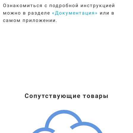
Ознакомиться с подробной инструкцией
можно в разделе
«
Документация
»
или в
самом приложении.
Сопутствующие товары