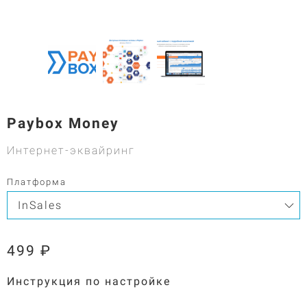
Paybox Money
Интернет-эквайринг
Платформа
499 ₽
Инструкция по настройке