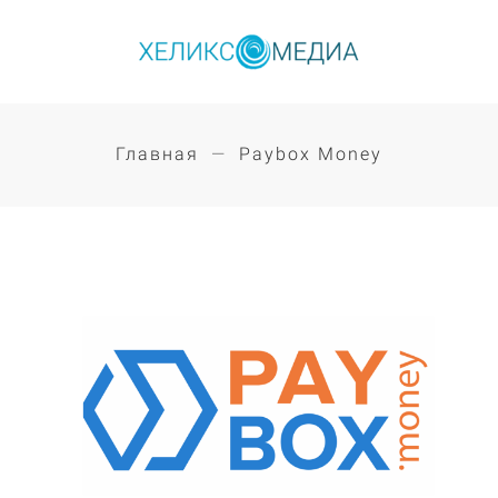
Главная
Paybox Money