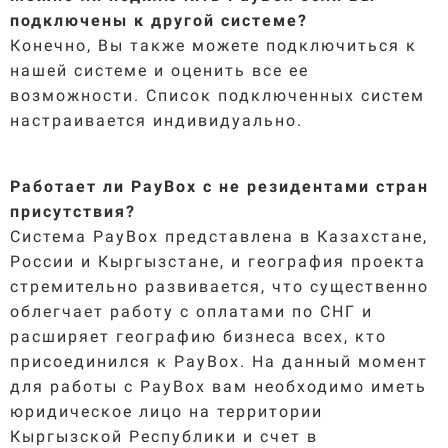
подключены к другой системе?
Конечно, Вы также можете подключиться к
нашей системе и оценить все ее
возможности. Список подключенных систем
настраивается индивидуально.
Работает ли PayBox с не резидентами стран
присутствия?
Система PayBox представлена в Казахстане,
России и Кыргызстане, и география проекта
стремительно развивается, что существенно
облегчает работу с оплатами по СНГ и
расширяет географию бизнеса всех, кто
присоединился к PayBox. На данный момент
для работы с PayBox вам необходимо иметь
юридическое лицо на территории
Кыргызской Республики и счет в