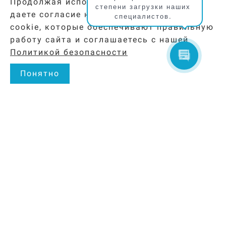
Продолжая использовать наш сайт, вы
степени загрузки наших
даете согласие на обработку файлов
специалистов.
cookie, которые обеспечивают правильную
работу сайта и соглашаетесь с нашей
Политикой безопасности
Понятно