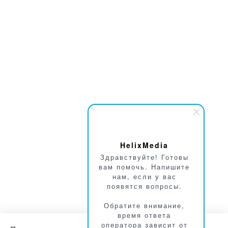
HelixMedia
Здравствуйте! Готовы
вам помочь. Напишите
нам, если у вас
появятся вопросы.
Обратите внимание,
время ответа
оператора зависит от