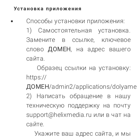
Установка приложения
Способы установки приложения:
1) Самостоятельная установка.
Замените в ссылке, ключевое
слово
ДОМЕН
, на адрес вашего
сайта.
Образец ссылки на установку:
https://
ДОМЕН
/admin2/applications/dolyame
2) Написать обращение в нашу
техническую поддержку на почту
support@helixmedia.ru
или в чат на
сайте.
Укажите ваш адрес сайта, и мы