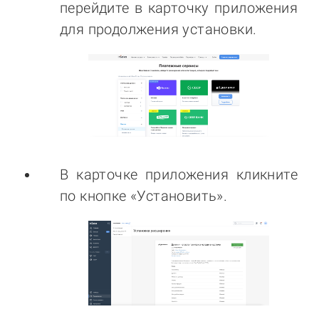
перейдите в карточку приложения
для продолжения установки.
В карточке приложения кликните
по кнопке «Установить».