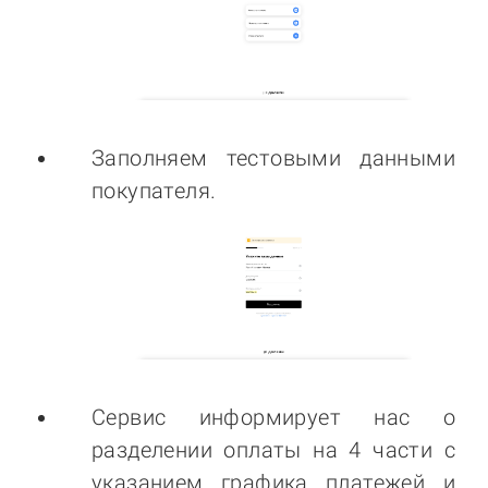
Заполняем тестовыми данными
покупателя.
Сервис информирует нас о
разделении оплаты на 4 части с
указанием графика платежей и