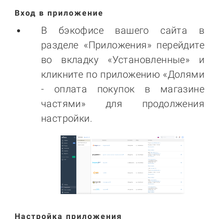
Вход в приложение
В бэкофисе вашего сайта в
разделе «Приложения» перейдите
во вкладку «Установленные» и
кликните по приложению «Долями
- оплата покупок в магазине
частями» для продолжения
настройки.
Настройка приложения