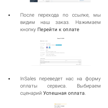
После перехода по ссылке, мы
видим наш заказ. Нажимаем
кнопку
Перейти к оплате
InSales переведет нас на форму
оплаты сервиса. Выбираем
сценарий
Успешная оплата
.