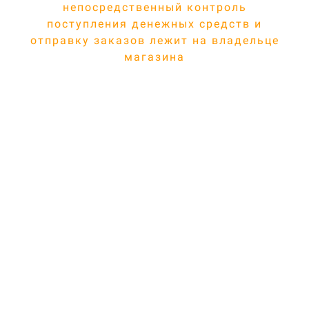
непосредственный контроль
поступления денежных средств и
отправку заказов лежит на владельце
магазина