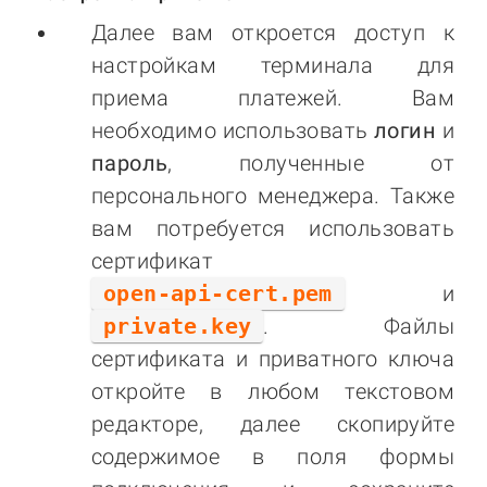
Далее вам откроется доступ к
настройкам терминала для
приема платежей. Вам
необходимо использовать
логин
и
пароль
, полученные от
персонального менеджера. Также
вам потребуется использовать
сертификат
open-api-cert.pem
и
private.key
. Файлы
сертификата и приватного ключа
откройте в любом текстовом
редакторе, далее скопируйте
содержимое в поля формы