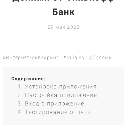
Банк
29 мая 2023
#Интернет-эквайринг
#InSales
#Долями
Содержание:
Установка приложения
Настройка приложения
Вход в приложение
Тестирование оплаты