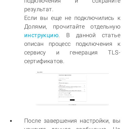
подключения и сохраните
результат.
Если вы еще не подключились к
Долями, прочитайте отдельную
инструкцию
. В данной статье
описан процесс подключения к
сервису и генерация TLS-
сертификатов.
После завершения настройки, вы