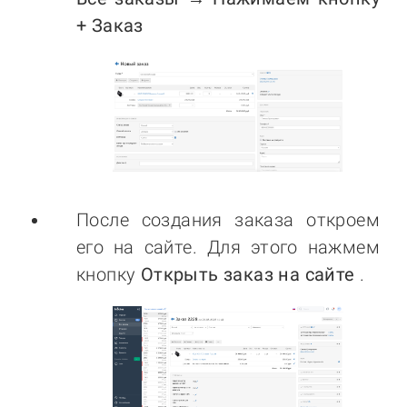
+ Заказ
После создания заказа откроем
его на сайте. Для этого нажмем
кнопку
Открыть заказ на сайте
.