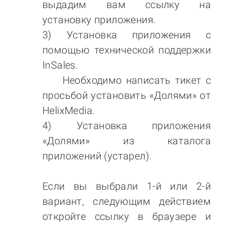
выдадим вам ссылку на
установку приложения.
3) Установка приложения с
помощью технической поддержки
InSales.
Необходимо написать тикет с
просьбой установить «Долями» от
HelixMedia.
4) Установка приложения
«Долями» из каталога
приложений (устарел).
Если вы выбрали 1-й или 2-й
вариант, следующим действием
откройте ссылку в браузере и