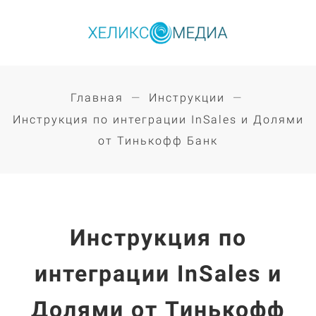
Главная
Инструкции
Инструкция по интеграции InSales и Долями
от Тинькофф Банк
Инструкция по
интеграции InSales и
Долями от Тинькофф