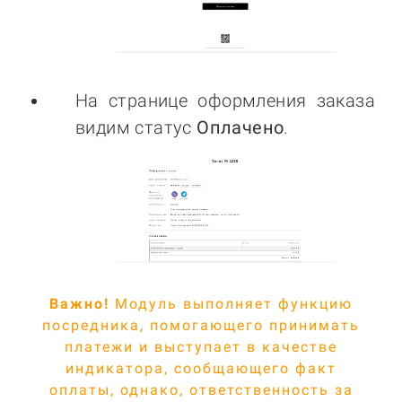
На странице оформления заказа
видим статус
Оплачено
.
Важно!
Модуль выполняет функцию
посредника, помогающего принимать
платежи и выступает в качестве
индикатора, сообщающего факт
оплаты, однако, ответственность за