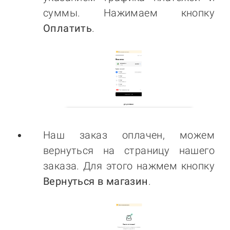
суммы. Нажимаем кнопку
Оплатить
.
Наш заказ оплачен, можем
вернуться на страницу нашего
заказа. Для этого нажмем кнопку
Вернуться в магазин
.