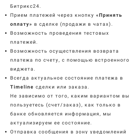
Битрикс24.
Прием платежей через кнопку
«
Принять
оплату
»
в сделке (продажи в чатах).
Возможность проведения тестовых
платежей.
Возможность осуществления возврата
платежа по счету, с помощью встроенного
виджета.
Всегда актуальное состояние платежа в
Timeline
сделки или заказа.
Не зависимо от того, каким вариантом вы
пользуетесь (счет/заказ), как только в
банке обновляется информация, мы
актуализируем ее состояние.
Отправка сообщения в зону уведомлений