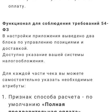
оплату.
Функционал для соблюдения требований 54-
ФЗ
В настройки приложения выведено два
блока по управлению позициями и
доставкой.
Доступно указание вашей системы
налогообложения.
Для каждой части чека вы можете
самостоятельно указать необходимые
атрибуты:
Признак способа расчета - по
умолчанию
«Полная
предварительная оплата
»
.