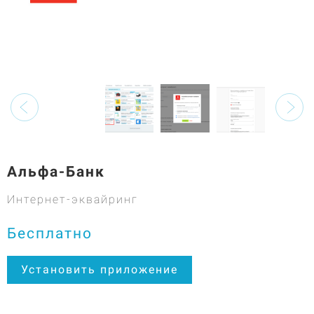
Альфа-Банк
Интернет-эквайринг
Бесплатно
Установить приложение