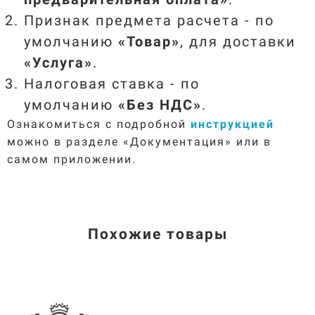
Признак предмета расчета - по
умолчанию
«Товар
»
, для доставки
«Услуга
»
.
Налоговая ставка - по
умолчанию
«Без НДС
»
.
Ознакомиться с подробной
инструкцией
можно в разделе «Документация» или в
самом приложении.
Похожие товары