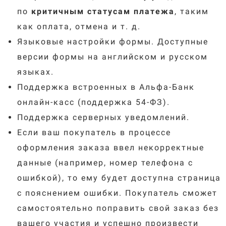
по
критичным статусам платежа
, таким
как оплата, отмена и т. д.
Языковые настройки формы. Доступные
версии формы на английском и русском
языках.
Поддержка встроенных в Альфа-Банк
онлайн-касс (поддержка 54-ФЗ).
Поддержка серверных уведомлений.
Если ваш покупатель в процессе
оформления заказа ввел некорректные
данные (например, номер телефона с
ошибкой), то ему будет доступна страница
с пояснением ошибки. Покупатель сможет
самостоятельно поправить свой заказ без
вашего участия и успешно произвести