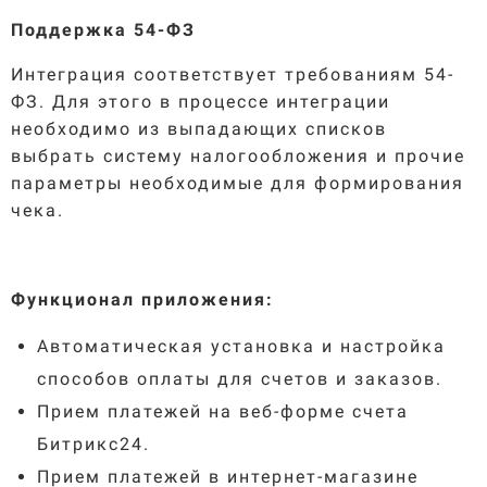
Поддержка 54-ФЗ
Интеграция соответствует требованиям 54-
ФЗ. Для этого в процессе интеграции
необходимо из выпадающих списков
выбрать систему налогообложения и прочие
параметры необходимые для формирования
чека.
Функционал приложения
:
Автоматическая установка и настройка
способов оплаты для счетов и заказов.
Прием платежей на веб-форме счета
Битрикс24.
Прием платежей в интернет-магазине