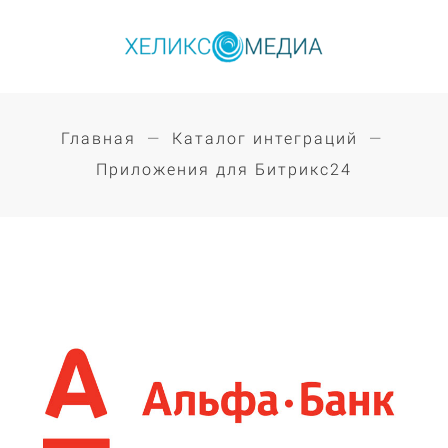
Главная
Каталог интеграций
Приложения для Битрикс24