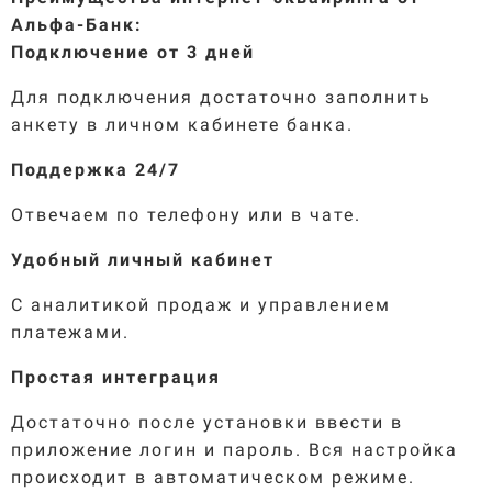
Альфа-Б
анк:
Подключение от 3 дней
Для подключения достаточно заполнить
анкету в личном кабинете банка.
Поддержка 24/7
Отвечаем по телефону или в чате.
Удобный личный кабинет
С аналитикой продаж и управлением
платежами.
Простая интеграция
Достаточно после установки ввести в
приложение логин и пароль. Вся настройка
происходит в автоматическом режиме.