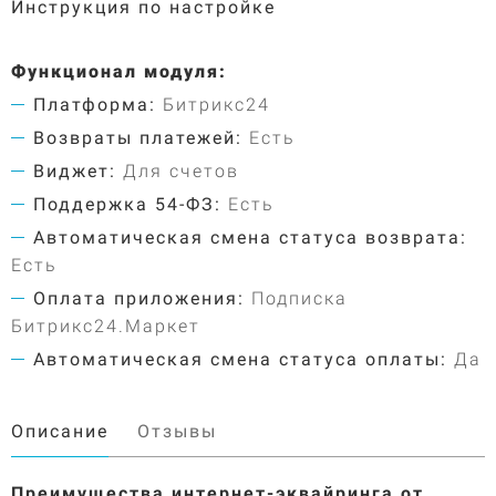
Инструкция по настройке
Функционал модуля:
Платформа:
Битрикс24
Возвраты платежей:
Есть
Виджет:
Для счетов
Поддержка 54-ФЗ:
Есть
Автоматическая смена статуса возврата:
Есть
Оплата приложения:
Подписка
Битрикс24.Маркет
Автоматическая смена статуса оплаты:
Да
Описание
Отзывы
Преимущества интернет-эквайринга от