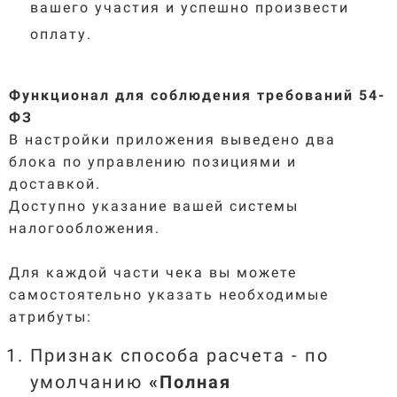
вашего участия и успешно произвести
оплату.
Функционал для соблюдения требований 54-
ФЗ
В настройки приложения выведено два
блока по управлению позициями и
доставкой.
Доступно указание вашей системы
налогообложения.
Для каждой части чека вы можете
самостоятельно указать необходимые
атрибуты:
Признак способа расчета - по
умолчанию
«Полная