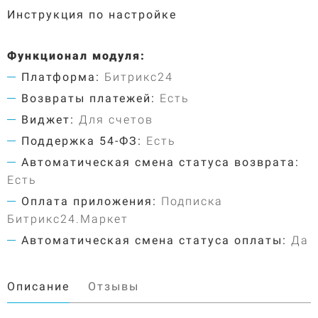
Инструкция по настройке
Функционал модуля:
Платформа:
Битрикс24
Возвраты платежей:
Есть
Виджет:
Для счетов
Поддержка 54-ФЗ:
Есть
Автоматическая смена статуса возврата:
Есть
Оплата приложения:
Подписка
Битрикс24.Маркет
Автоматическая смена статуса оплаты:
Да
Описание
Отзывы