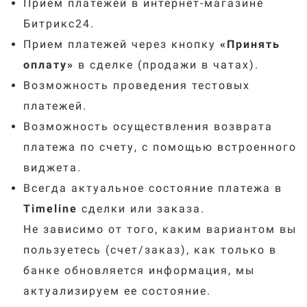
Прием платежей в интернет-магазине
Битрикс24.
Прием платежей через кнопку
«
Принять
оплату
»
в сделке (продажи в чатах).
Возможность проведения тестовых
платежей.
Возможность осуществления возврата
платежа по счету, с помощью встроенного
виджета.
Всегда актуальное состояние платежа в
Timeline
сделки или заказа.
Не зависимо от того, каким вариантом вы
пользуетесь (счет/заказ), как только в
банке обновляется информация, мы
актуализируем ее состояние.