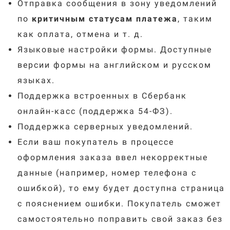
Отправка сообщения в зону уведомлений
по
критичным статусам платежа
, таким
как оплата, отмена и т. д.
Языковые настройки формы. Доступные
версии формы на английском и русском
языках.
Поддержка встроенных в Сбербанк
онлайн-касс (поддержка 54-ФЗ).
Поддержка серверных уведомлений.
Если ваш покупатель в процессе
оформления заказа ввел некорректные
данные (например, номер телефона с
ошибкой), то ему будет доступна страница
с пояснением ошибки. Покупатель сможет
самостоятельно поправить свой заказ без