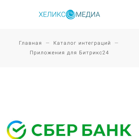
Главная
Каталог интеграций
Приложения для Битрикс24