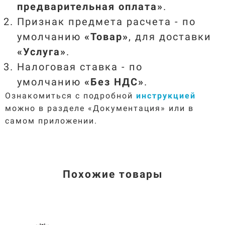
предварительная оплата
»
.
Признак предмета расчета - по
умолчанию
«Товар
»
, для доставки
«Услуга
»
.
Налоговая ставка - по
умолчанию
«Без НДС
»
.
Ознакомиться с подробной
инструкцией
можно в разделе «Документация» или в
самом приложении.
Похожие товары