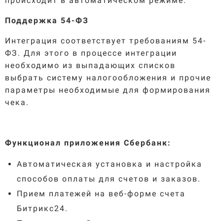
происходит в автоматическом режиме.
Поддержка 54-ФЗ
Интеграция соответствует требованиям 54-
ФЗ. Для этого в процессе интеграции
необходимо из выпадающих списков
выбрать систему налогообложения и прочие
параметры необходимые для формирования
чека.
Функционал приложения
Сбербанк:
Автоматическая установка и настройка
способов оплаты для счетов и заказов.
Прием платежей на веб-форме счета
Битрикс24.