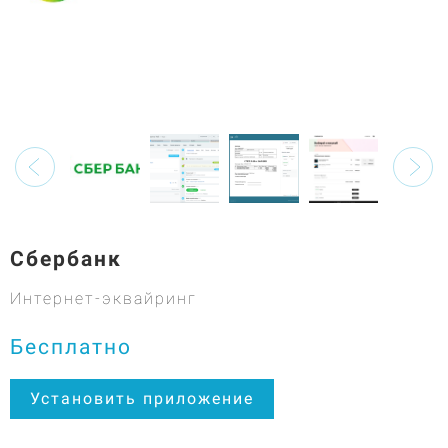
Сбербанк
Интернет-эквайринг
Бесплатно
Установить приложение