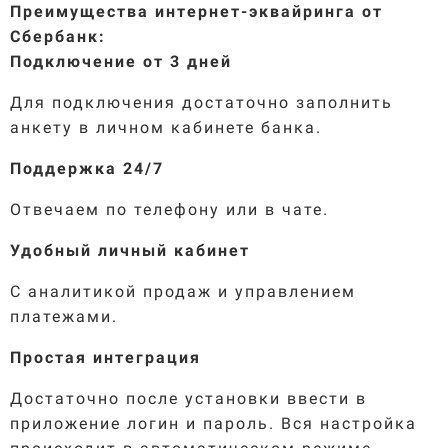
Преимущества интернет-эквайринга от
Сбербанк:
Подключение от 3 дней
Для подключения достаточно заполнить
анкету в личном кабинете банка.
Поддержка 24/7
Отвечаем по телефону или в чате.
Удобный личный кабинет
С аналитикой продаж и управлением
платежами.
Простая интеграция
Достаточно после установки ввести в
приложение логин и пароль. Вся настройка