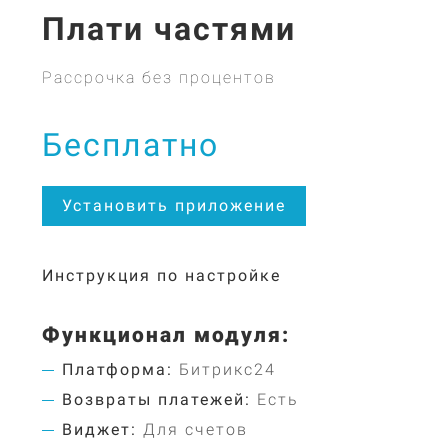
Плати частями
Рассрочка без процентов
Бесплатно
Установить приложение
Инструкция по настройке
Функционал модуля:
Платформа:
Битрикс24
Возвраты платежей:
Есть
Виджет:
Для счетов