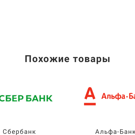
Похожие товары
Сбербанк
Альфа-Бан