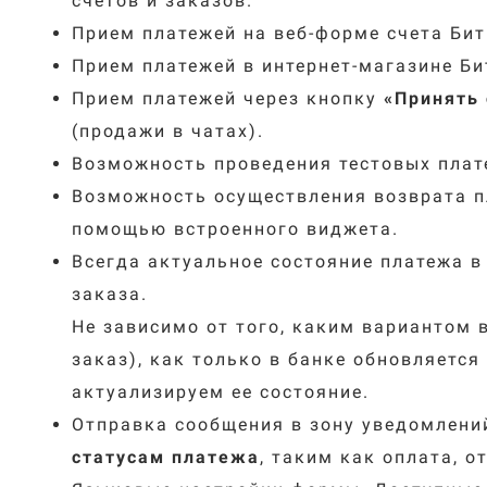
счетов и заказов.
Прием платежей на веб-форме счета Бит
Прием платежей в интернет-магазине Би
Прием платежей через кнопку
«
Принять 
(продажи в чатах).
Возможность проведения тестовых плат
Возможность осуществления возврата пл
помощью встроенного виджета.
Всегда актуальное состояние платежа 
заказа.
Не зависимо от того, каким вариантом в
заказ), как только в банке обновляетс
актуализируем ее состояние.
Отправка сообщения в зону уведомлени
статусам платежа
, таким как оплата, от