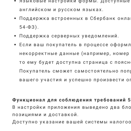
Языковые настройки формы. Доступные
английском и русском языках.
Поддержка встроенных в Сбербанк онла
54-ФЗ).
Поддержка серверных уведомлений.
Если ваш покупатель в процессе оформл
некорректные данные (например, номер 
то ему будет доступна страница с пояс
Покупатель сможет самостоятельно поп
вашего участия и успешно произвести о
Функционал для соблюдения требований 
В настройки приложения выведено два бл
позициями и доставкой.
Доступно указание вашей системы налого