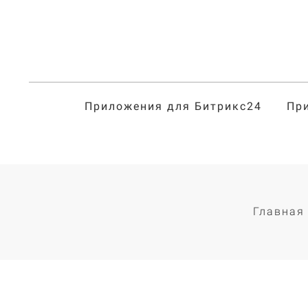
Приложения для Битрикс24
Пр
Главная