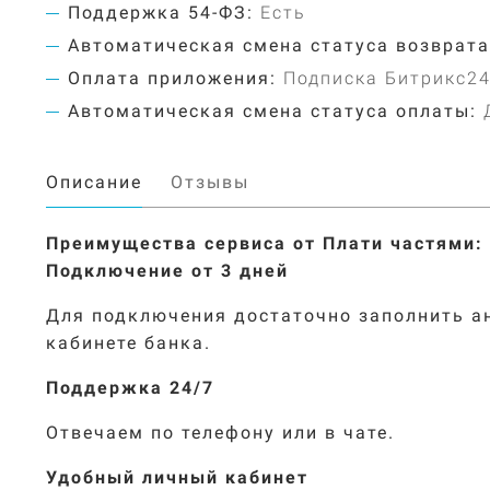
Поддержка 54-ФЗ:
Есть
Автоматическая смена статуса возврата
Оплата приложения:
Подписка Битрикс2
Автоматическая смена статуса оплаты:
Описание
Отзывы
Преимущества сервиса от Плати частями
:
Подключение от 3 дней
Для подключения достаточно заполнить а
кабинете банка.
Поддержка 24/7
Отвечаем по телефону или в чате.
Удобный личный кабинет