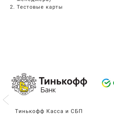
Тестовые карты
Тинькофф Касса и СБП