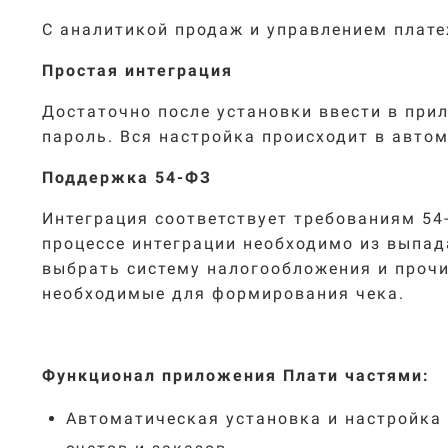
С аналитикой продаж и управлением плат
Простая интеграция
Достаточно после установки ввести в при
пароль. Вся настройка происходит в авто
Поддержка 54-ФЗ
Интеграция соответствует требованиям 54-
процессе интеграции необходимо из выпа
выбрать систему налогообложения и проч
необходимые для формирования чека.
Функционал приложения Плати частями
:
Автоматическая установка и настройка