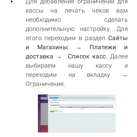
Для добавления ограничений для
кассы на печать чеков вам
необходимо сделать
дополнительную настройку. Для
этого переходим в раздел
Сайты
и Магазины → Платежи и
доставка → Список касс
. Далее
выбираем нашу кассу и
переходим на вкладку →
Ограничения.