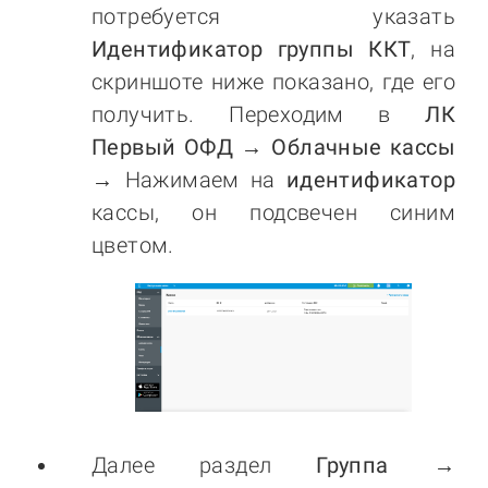
потребуется указать
Идентификатор группы ККТ
, на
скриншоте ниже показано, где его
получить. Переходим в
ЛК
Первый ОФД → Облачные кассы
→ Нажимаем на
идентификатор
кассы, он подсвечен синим
цветом.
Далее раздел
Группа
→