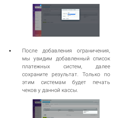
После добавления ограничения,
мы увидим добавленный список
платежных систем, далее
сохраните результат. Только по
этим системам будет печать
чеков у данной кассы.