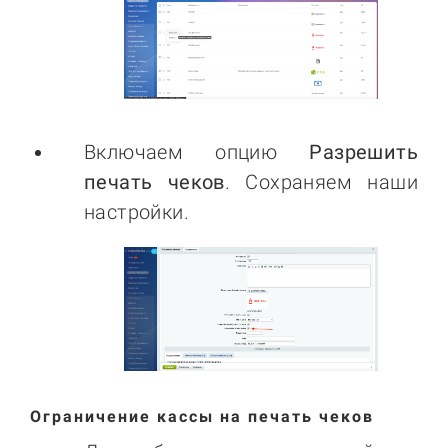
Включаем опцию
Разрешить
печать чеков
. Сохраняем наши
настройки.
Ограничение кассы на печать чеков