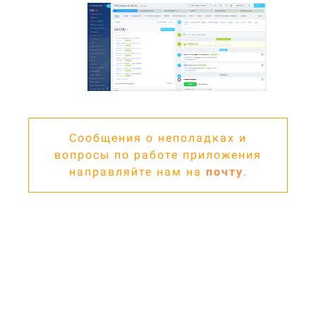
Сообщения о неполадках и
вопросы по работе приложения
направляйте нам на
почту
.