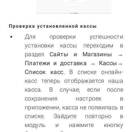
Проверка установленной кассы
Для проверки успешности
установки кассы переходим в
раздел
Сайты и Магазины →
Платежи и доставка → Кассы→
Список касс
. В списке онлайн-
касс теперь отображается наша
касса. В случае, если после
сохранения настроек в
приложении, касса не появилась в
списке. Зайдите повторно в
модуль и нажмите кнопку