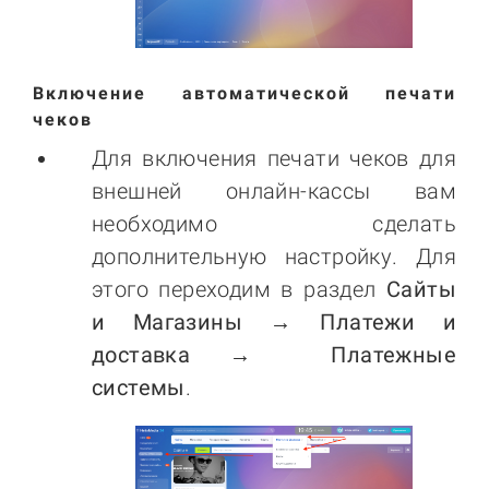
Включение автоматической печати
чеков
Для включения печати чеков для
внешней онлайн-кассы вам
необходимо сделать
дополнительную настройку. Для
этого переходим в раздел
Сайты
и Магазины → Платежи и
доставка → Платежные
системы
.