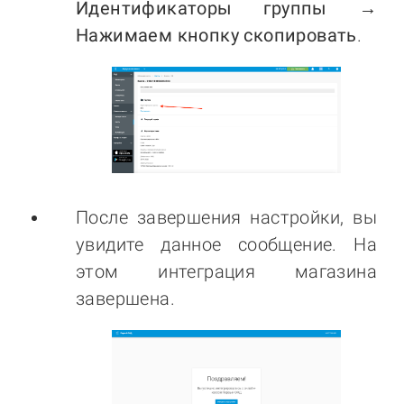
Идентификаторы группы →
Нажимаем кнопку скопировать
.
После завершения настройки, вы
увидите данное сообщение. На
этом интеграция магазина
завершена.