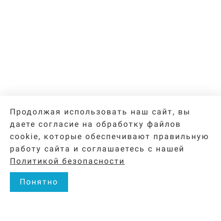
Продолжая использовать наш сайт, вы
даете согласие на обработку файлов
cookie, которые обеспечивают правильную
работу сайта и соглашаетесь с нашей
Политикой безопасности
Понятно