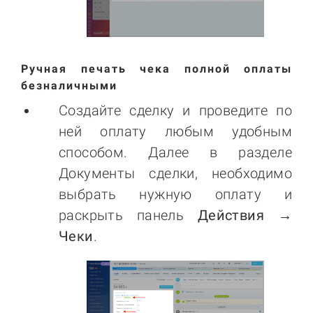
Ручная печать чека полной оплаты
безналичными
Создайте сделку и проведите по
ней оплату любым удобным
способом. Далее в разделе
Документы сделки, необходимо
выбрать нужную оплату и
раскрыть панель
Действия →
Чеки
.