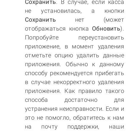
Сохранить
. В случае, если касса
не установилась, а кнопки
Сохранить
нет (может
отображаться кнопка
Обновить
).
Попробуйте переустановить
приложение, в момент удаления
отметьте опцию удалить данные
приложения. Обычно к данному
способу рекомендуется прибегать
в случае некорректного удаления
приложения. Как правило такого
способа достаточно для
устранения неисправности. Если и
это не помогло, обратитесь к нам
на почту поддержки, наши