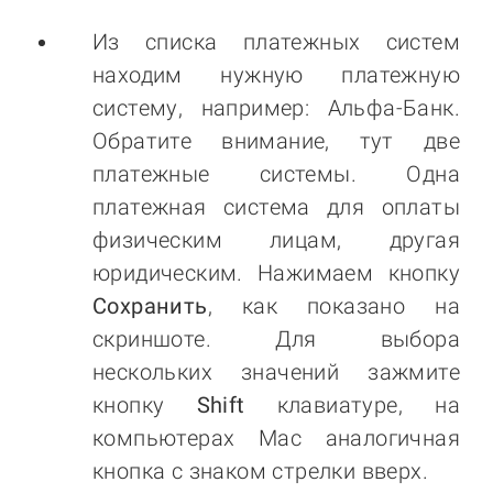
Из списка платежных систем
находим нужную платежную
систему, например: Альфа-Банк.
Обратите внимание, тут две
платежные системы. Одна
платежная система для оплаты
физическим лицам, другая
юридическим. Нажимаем кнопку
Сохранить
, как показано на
скриншоте. Для выбора
нескольких значений зажмите
кнопку
Shift
клавиатуре, на
компьютерах Mac аналогичная
кнопка с знаком стрелки вверх.