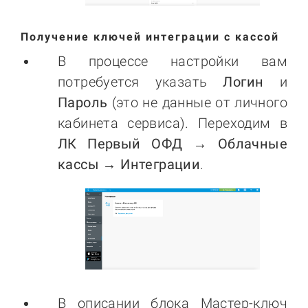
Получение ключей интеграции с кассой
В процессе настройки вам
потребуется указать
Логин
и
Пароль
(это не данные от личного
кабинета сервиса). Переходим в
ЛК Первый ОФД → Облачные
кассы
→
Интеграции
.
В описании блока Мастер-ключ