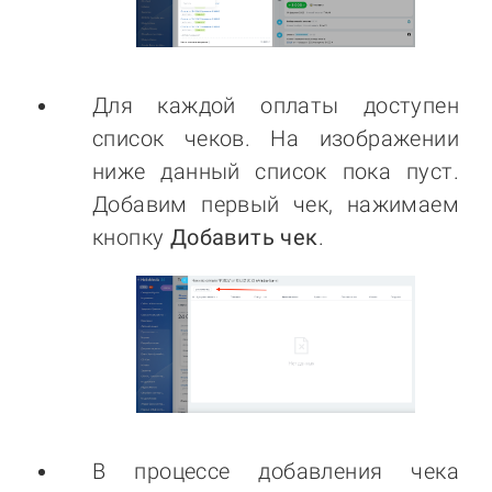
Для каждой оплаты доступен
список чеков. На изображении
ниже данный список пока пуст.
Добавим первый чек, нажимаем
кнопку
Добавить чек
.
В процессе добавления чека