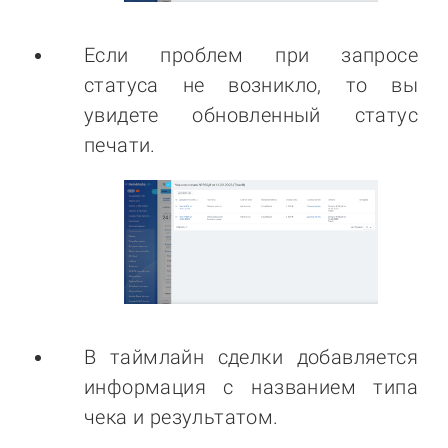
Если проблем при запросе
статуса не возникло, то вы
увидете обновленный статус
печати.
В таймлайн сделки добавляется
информация c названием типа
чека и результатом.