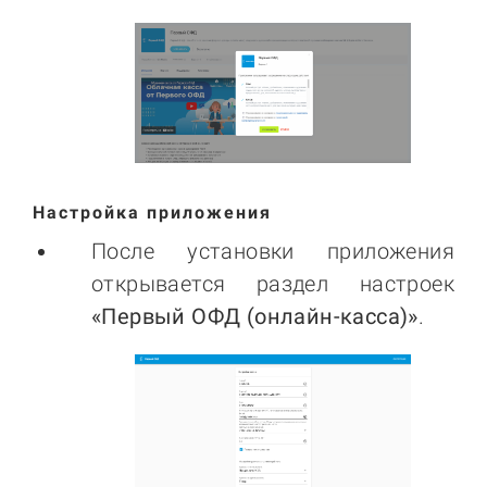
Настройка приложения
После установки приложения
открывается раздел настроек
«
Первый ОФД (онлайн-касса)
»
.