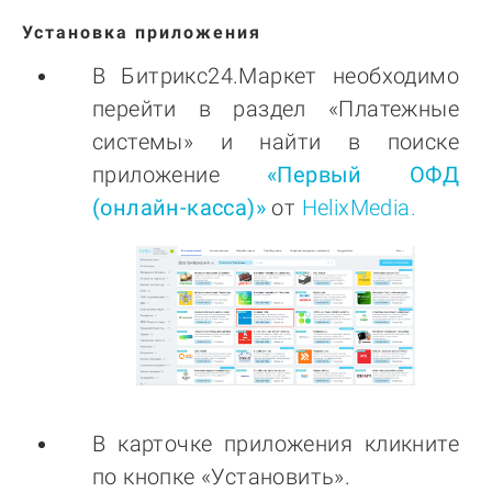
Установка приложения
В Битрикс24.Маркет необходимо
перейти в раздел «Платежные
системы» и найти в поиске
приложение
«Первый ОФД
(онлайн-касса)
»
от
HelixMedia
.
В карточке приложения кликните
по кнопке «Установить».