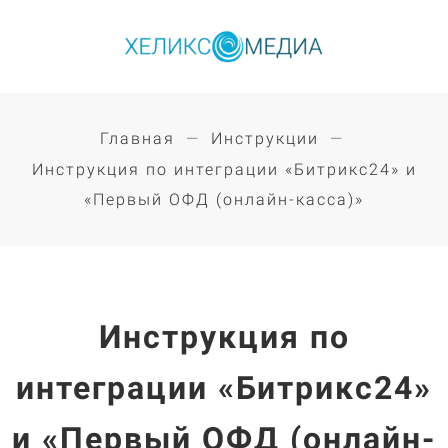
Главная
Инструкции
Инструкция по интеграции «Битрикс24» и
«Первый ОФД (онлайн-касса)»
Инструкция по
интеграции «Битрикс24»
и «Первый ОФД (онлайн-