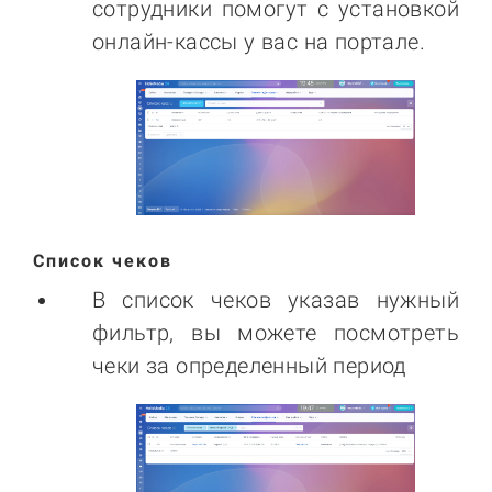
сотрудники помогут с установкой
онлайн-кассы у вас на портале.
Список чеков
В список чеков указав нужный
фильтр, вы можете посмотреть
чеки за определенный период