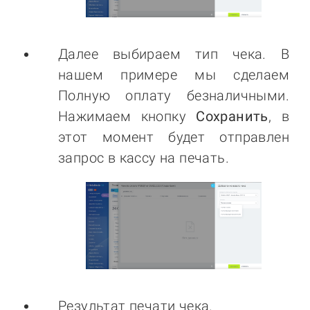
Далее выбираем тип чека. В
нашем примере мы сделаем
Полную оплату безналичными.
Нажимаем кнопку
Сохранить
, в
этот момент будет отправлен
запрос в кассу на печать.
Результат печати чека.