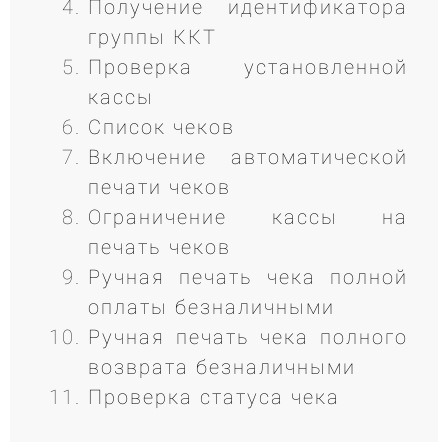
Получение идентификатора
группы ККТ
Проверка установленной
кассы
Список чеков
Включение автоматической
печати чеков
Ограничение кассы на
печать чеков
Ручная печать чека полной
оплаты безналичными
Ручная печать чека полного
возврата безналичными
Проверка статуса чека