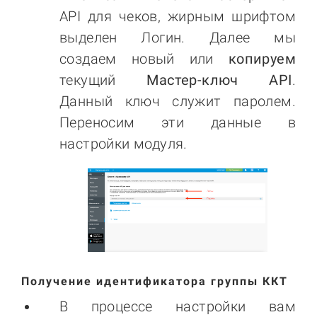
API для чеков, жирным шрифтом
выделен Логин. Далее мы
создаем новый или
копируем
текущий
Мастер-ключ API
.
Данный ключ служит паролем.
Переносим эти данные в
настройки модуля.
Получение идентификатора группы ККТ
В процессе настройки вам