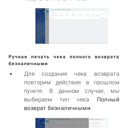
Ручная печать чека полного возврата
безналичными
Для создания чека возврата
повторим действия в прошлом
пункте. В данном случае, мы
выбираем тип чека
Полный
возврат безналичными
.