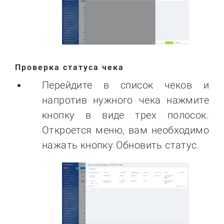
Проверка статуса чека
Перейдите в список чеков и
напротив нужного чека нажмите
кнопку в виде трех полосок.
Откроется меню, вам необходимо
нажать кнопку Обновить статус.