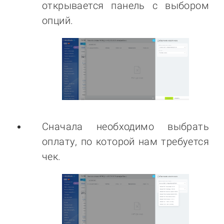
открывается панель с выбором
опций.
Сначала необходимо выбрать
оплату, по которой нам требуется
чек.