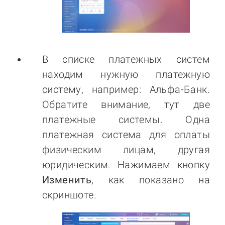
В списке платежных систем
находим нужную платежную
систему, например: Альфа-Банк.
Обратите внимание, тут две
платежные системы. Одна
платежная система для оплаты
физическим лицам, другая
юридическим. Нажимаем кнопку
Изменить
, как показано на
скриншоте.