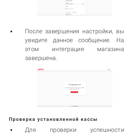
После завершения настройки, вы
увидите данное сообщение. На
этом интеграция магазина
завершена.
Проверка установленной кассы
Для проверки успешности