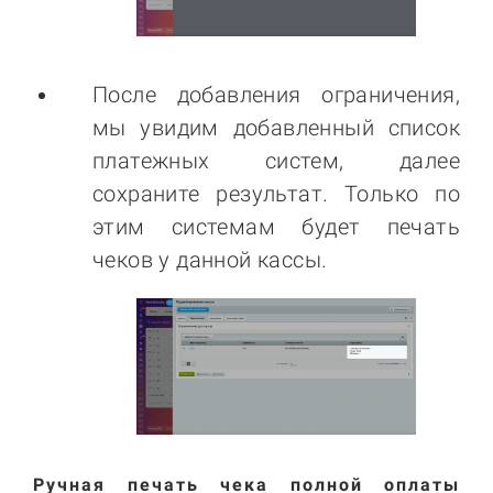
После добавления ограничения,
мы увидим добавленный список
платежных систем, далее
сохраните результат. Только по
этим системам будет печать
чеков у данной кассы.
Ручная печать чека полной оплаты