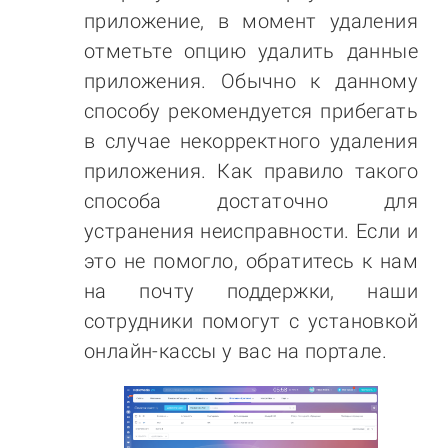
приложение, в момент удаления
отметьте опцию удалить данные
приложения. Обычно к данному
способу рекомендуется прибегать
в случае некорректного удаления
приложения. Как правило такого
способа достаточно для
устранения неисправности. Если и
это не помогло, обратитесь к нам
на почту поддержки, наши
сотрудники помогут с установкой
онлайн-кассы у вас на портале.