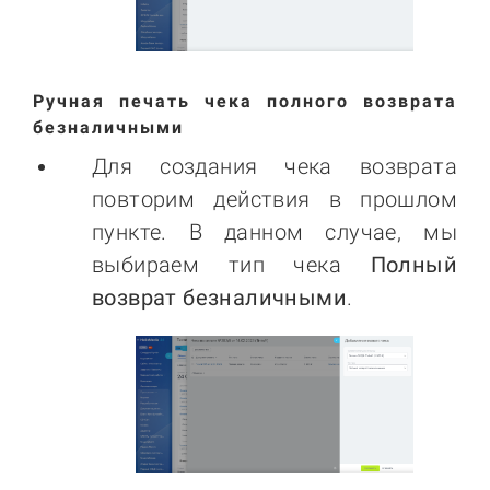
Ручная печать чека полного возврата
безналичными
Для создания чека возврата
повторим действия в прошлом
пункте. В данном случае, мы
выбираем тип чека
Полный
возврат безналичными
.