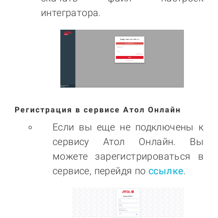
интегратора.
Регистрация в сервисе Атол Онлайн
Если вы еще не подключены к
сервису Атол Онлайн. Вы
можете зарегистрироваться в
сервисе, перейдя по
ссылке
.