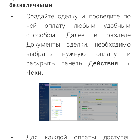
безналичными
Создайте сделку и проведите по
ней оплату любым удобным
способом. Далее в разделе
Документы сделки, необходимо
выбрать нужную оплату и
раскрыть панель
Действия →
Чеки
.
Для каждой оплаты доступен