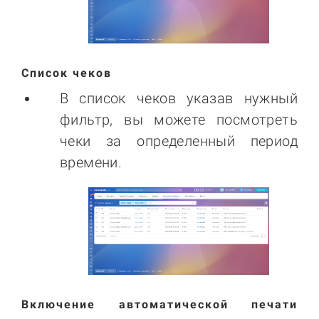
Список чеков
В список чеков указав нужный
фильтр, вы можете посмотреть
чеки за определенный период
времени.
Включение автоматической печати