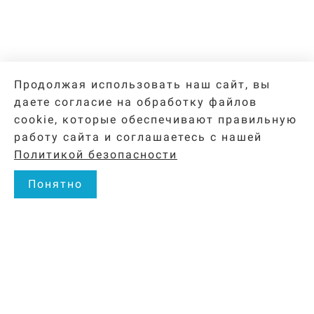
Продолжая использовать наш сайт, вы
даете согласие на обработку файлов
cookie, которые обеспечивают правильную
работу сайта и соглашаетесь с нашей
Политикой безопасности
Понятно