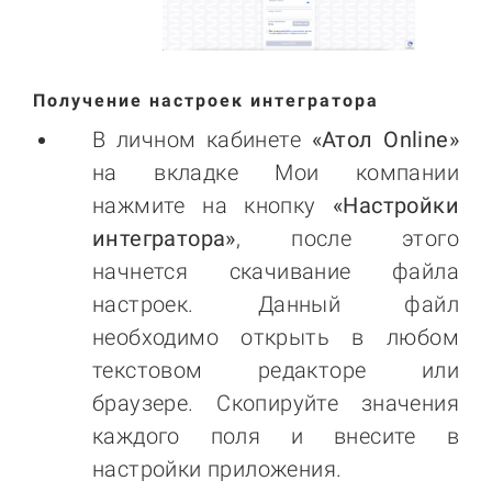
Получение настроек интегратора
В личном кабинете
«Атол Online»
на вкладке Мои компании
нажмите на кнопку
«Настройки
интегратора»
, после этого
начнется скачивание файла
настроек. Данный файл
необходимо открыть в любом
текстовом редакторе или
браузере. Скопируйте значения
каждого поля и внесите в
настройки приложения.