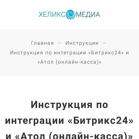
Главная
Инструкции
Инструкция по интеграции «Битрикс24» и
«Атол (онлайн-касса)»
Инструкция по
интеграции «Битрикс24»
и «Атол (онлайн-касса)»