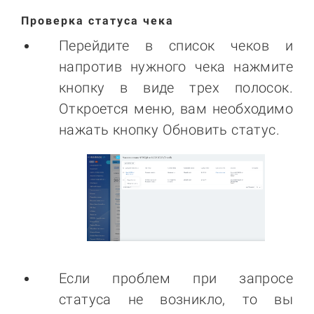
Проверка статуса чека
Перейдите в список чеков и
напротив нужного чека нажмите
кнопку в виде трех полосок.
Откроется меню, вам необходимо
нажать кнопку Обновить статус.
Если проблем при запросе
статуса не возникло, то вы