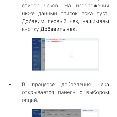
список чеков. На изображении
ниже данный список пока пуст.
Добавим первый чек, нажимаем
кнопку
Добавить чек
.
В процессе добавления чека
открывается панель с выбором
опций.