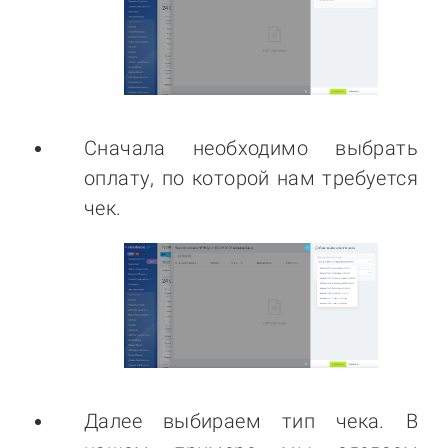
Сначала необходимо выбрать
оплату, по которой нам требуется
чек.
Далее выбираем тип чека. В