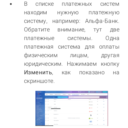
В списке платежных систем
находим нужную платежную
систему, например: Альфа-Банк.
Обратите внимание, тут две
платежные системы. Одна
платежная система для оплаты
физическим лицам, другая
юридическим. Нажимаем кнопку
Изменить
, как показано на
скриншоте.