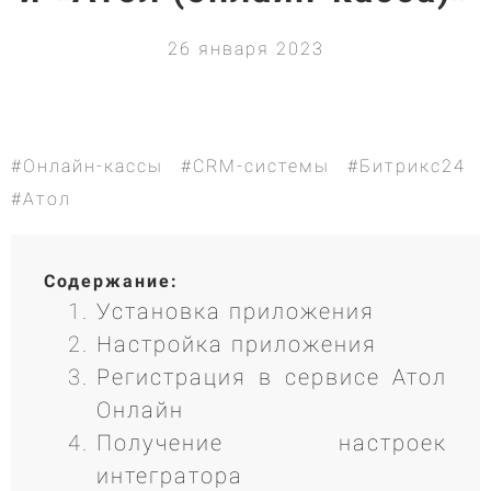
26 января 2023
#Онлайн-кассы
#CRM-системы
#Битрикс24
#Атол
Содержание:
Установка приложения
Настройка приложения
Регистрация в сервисе Атол
Онлайн
Получение настроек
интегратора