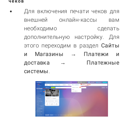
чеков
Для включения печати чеков для
внешней онлайн-кассы вам
необходимо сделать
дополнительную настройку. Для
этого переходим в раздел
Сайты
и Магазины → Платежи и
доставка → Платежные
системы
.