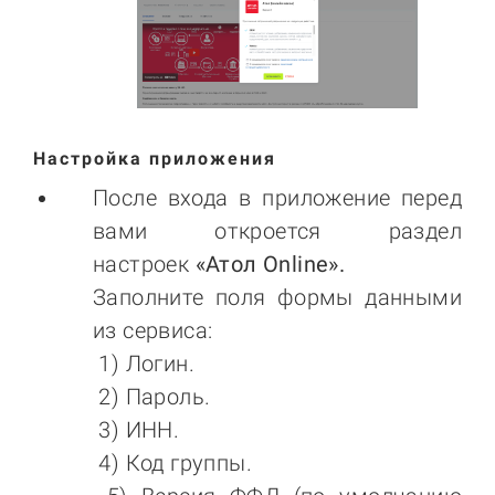
Настройка приложения
После входа в приложение перед
вами откроется раздел
настроек
«
Атол Online
».
Заполните поля формы данными
из сервиса:
1) Логин.
2) Пароль.
3) ИНН.
4) Код группы.