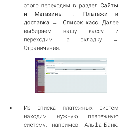
этого переходим в раздел
Сайты
и Магазины → Платежи и
доставка → Список касс
. Далее
выбираем нашу кассу и
переходим на вкладку →
Ограничения.
Из списка платежных систем
находим нужную платежную
систему, например: Альфа-Банк.