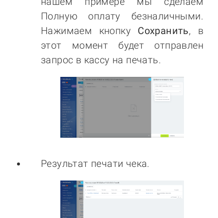
нашем примере мы сделаем
Полную оплату безналичными.
Нажимаем кнопку
Сохранить
, в
этот момент будет отправлен
запрос в кассу на печать.
Результат печати чека.