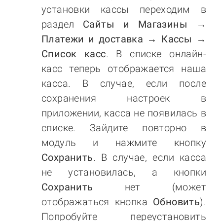
установки кассы переходим в
раздел
Сайты и Магазины →
Платежи и доставка → Кассы →
Список касс
. В списке онлайн-
касс теперь отображается наша
касса. В случае, если после
сохранения настроек в
приложении, касса не появилась в
списке. Зайдите повторно в
модуль и нажмите кнопку
Сохранить
. В случае, если касса
не установилась, а кнопки
Сохранить
нет (может
отображаться кнопка
Обновить
).
Попробуйте переустановить