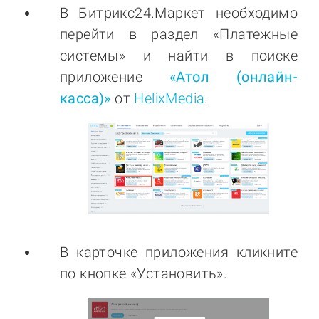
В Битрикс24.Маркет необходимо
перейти в раздел «Платежные
системы» и найти в поиске
приложение
«Атол (онлайн-
касса)
»
от
HelixMedia
.
В карточке приложения кликните
по кнопке «Установить».