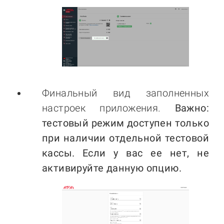
Финальный вид заполненных
настроек приложения.
Важно:
тестовый режим доступен только
при наличии отдельной тестовой
кассы. Если у вас ее нет, не
активируйте данную опцию.