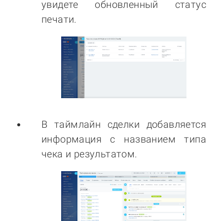
увидете обновленный статус
печати.
В таймлайн сделки добавляется
информация c названием типа
чека и результатом.