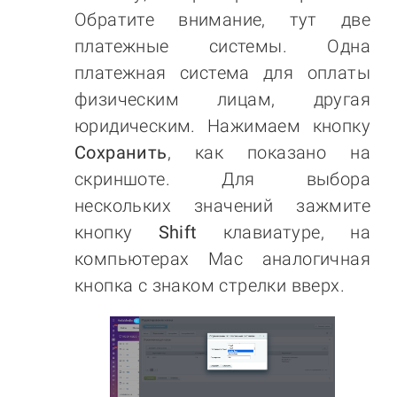
Обратите внимание, тут две
платежные системы. Одна
платежная система для оплаты
физическим лицам, другая
юридическим. Нажимаем кнопку
Сохранить
, как показано на
скриншоте. Для выбора
нескольких значений зажмите
кнопку
Shift
клавиатуре, на
компьютерах Mac аналогичная
кнопка с знаком стрелки вверх.