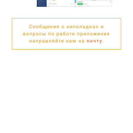
Сообщения о неполадках и
вопросы по работе приложения
направляйте нам на
почту
.