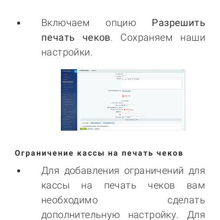
Включаем опцию
Разрешить
печать чеков
. Сохраняем наши
настройки.
Ограничение кассы на печать чеков
Для добавления ограничений для
кассы на печать чеков вам
необходимо сделать
дополнительную настройку. Для