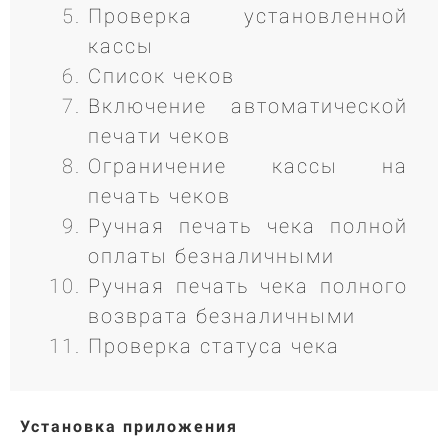
Проверка установленной
кассы
Список чеков
Включение автоматической
печати чеков
Ограничение кассы на
печать чеков
Ручная печать чека полной
оплаты безналичными
Ручная печать чека полного
возврата безналичными
Проверка статуса чека
Установка приложения