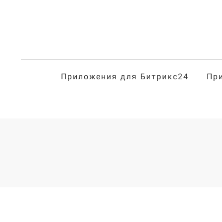
Приложения для Битрикс24
Пр