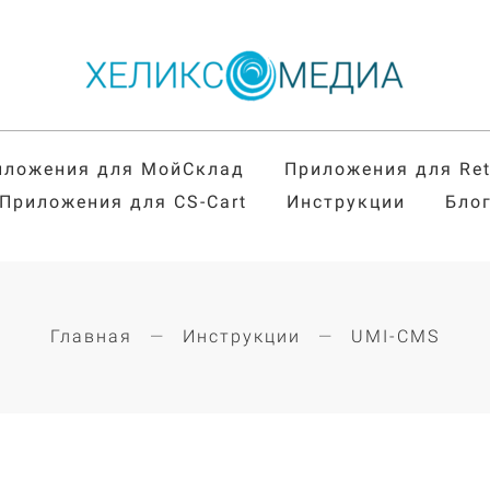
иложения для МойСклад
Приложения для Re
Приложения для CS-Cart
Инструкции
Бло
Главная
Инструкции
UMI-CMS